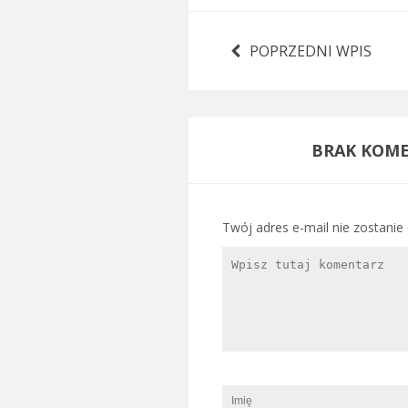
POPRZEDNI WPIS
BRAK KOME
Twój adres e-mail nie zostanie