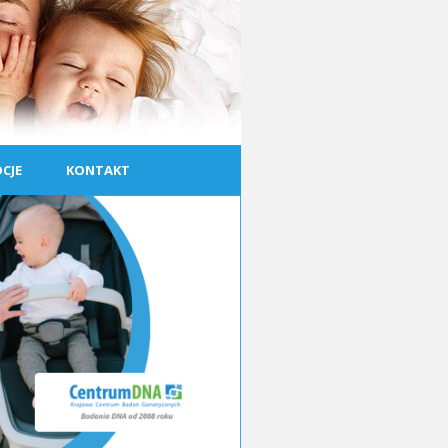
CJE
KONTAKT