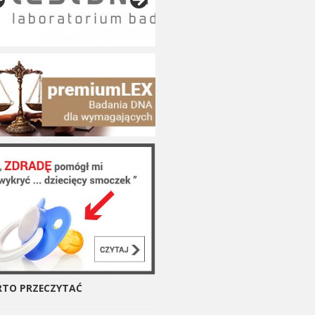
TO PRZECZYTAĆ