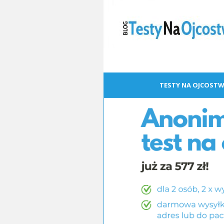
TESTY NA OJCOSTW