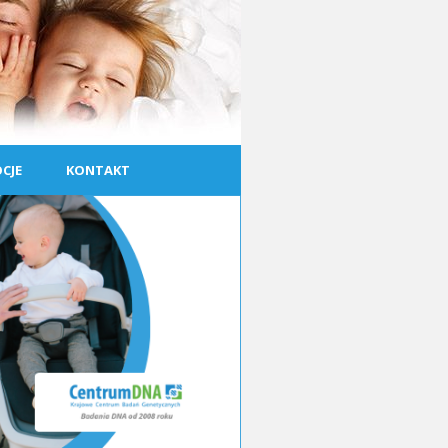
CJE
KONTAKT