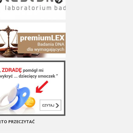
TO PRZECZYTAĆ