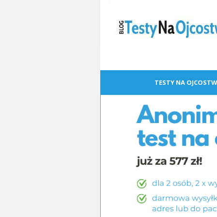
TESTY NA OJCOSTW