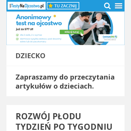
DZIECKO
Zapraszamy do przeczytania
artykułów o dzieciach.
ROZWÓJ PŁODU
TYDZIEŃ PO TYGODNIU