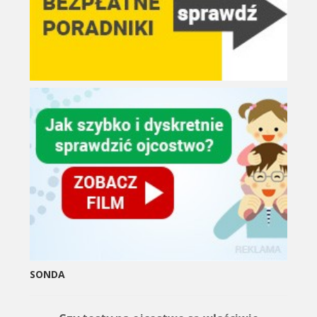
SONDA