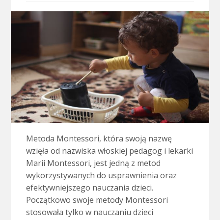
Metoda Montessori, która swoją nazwę
wzięła od nazwiska włoskiej pedagog i lekarki
Marii Montessori, jest jedną z metod
wykorzystywanych do usprawnienia oraz
efektywniejszego nauczania dzieci.
Początkowo swoje metody Montessori
stosowała tylko w nauczaniu dzieci