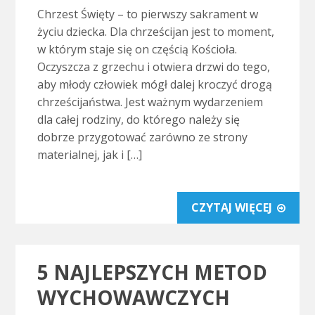
Chrzest Święty – to pierwszy sakrament w
życiu dziecka. Dla chrześcijan jest to moment,
w którym staje się on częścią Kościoła.
Oczyszcza z grzechu i otwiera drzwi do tego,
aby młody człowiek mógł dalej kroczyć drogą
chrześcijaństwa. Jest ważnym wydarzeniem
dla całej rodziny, do którego należy się
dobrze przygotować zarówno ze strony
materialnej, jak i […]
CZYTAJ WIĘCEJ
5 NAJLEPSZYCH METOD
WYCHOWAWCZYCH