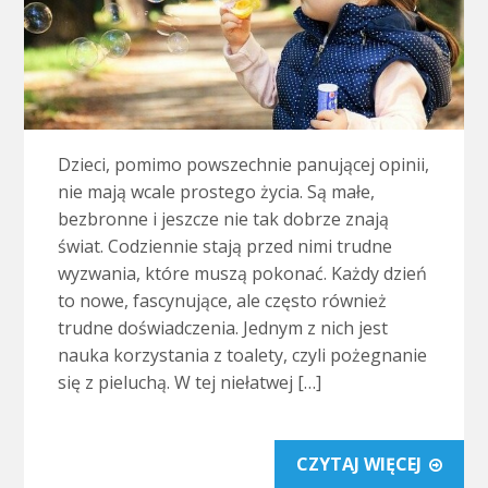
Dzieci, pomimo powszechnie panującej opinii,
nie mają wcale prostego życia. Są małe,
bezbronne i jeszcze nie tak dobrze znają
świat. Codziennie stają przed nimi trudne
wyzwania, które muszą pokonać. Każdy dzień
to nowe, fascynujące, ale często również
trudne doświadczenia. Jednym z nich jest
nauka korzystania z toalety, czyli pożegnanie
się z pieluchą. W tej niełatwej […]
CZYTAJ WIĘCEJ