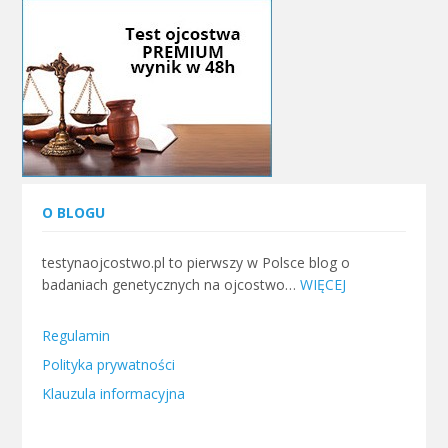
O BLOGU
testynaojcostwo.pl to pierwszy w Polsce blog o
badaniach genetycznych na ojcostwo…
WIĘCEJ
Regulamin
Polityka prywatności
Klauzula informacyjna