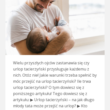
Wielu przyszłych ojców zastanawia się czy
urlop tacierzyński przysługuje każdemu z
nich. Otóz nie! Jakie warunki trzeba spełnić by
móc przejść na urlop tacierzyński? Ile trwa
urlop tacierzyński? O tym dowiesz się z
poniższego artykułu! Tego dowiesz się z
artykułu: ▶ Urlop tacierzyński – na jak długo
młody tata może przejść na urlop? ▶ Kto