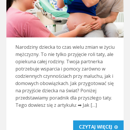
Narodziny dziecka to czas wielu zmian w życiu
mężczyzny. To nie tylko przyjęcie roli taty, ale
opiekuna całej rodziny. Twoja partnerka
potrzebuje wsparcia i pomocy zarówno w
codziennych czynnościach przy maluchu, jak i
domowych obowiązkach. Jak przygotować się
na przyjście dziecka na świat? Poniżej
przedstawiamy poradnik dla przyszłego taty.
Tego dowiesz się z artykułu: ➡ Jak […]
CZYTAJ WIĘCEJ