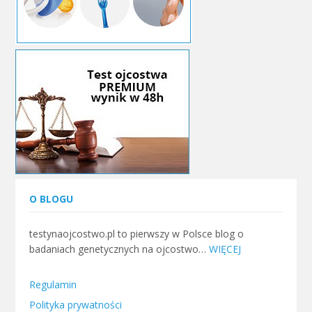
O BLOGU
testynaojcostwo.pl to pierwszy w Polsce blog o
badaniach genetycznych na ojcostwo…
WIĘCEJ
Regulamin
Polityka prywatności