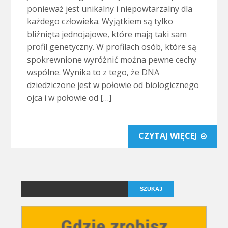
ponieważ jest unikalny i niepowtarzalny dla
każdego człowieka. Wyjątkiem są tylko
bliźnięta jednojajowe, które mają taki sam
profil genetyczny. W profilach osób, które są
spokrewnione wyróżnić można pewne cechy
wspólne. Wynika to z tego, że DNA
dziedziczone jest w połowie od biologicznego
ojca i w połowie od […]
CZYTAJ WIĘCEJ