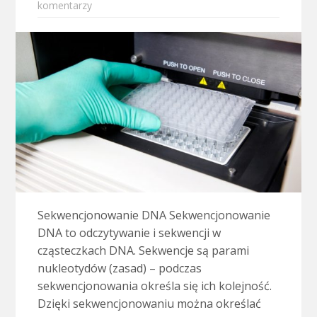
komentarzy
Sekwencjonowanie DNA Sekwencjonowanie
DNA to odczytywanie i sekwencji w
cząsteczkach DNA. Sekwencje są parami
nukleotydów (zasad) – podczas
sekwencjonowania określa się ich kolejność.
Dzięki sekwencjonowaniu można określać