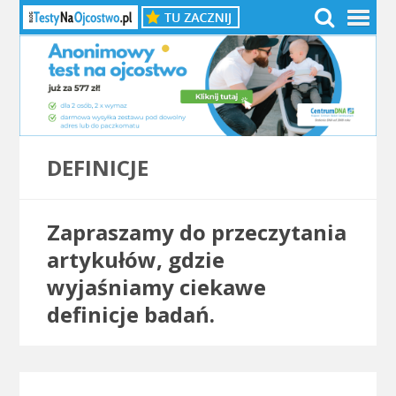
DEFINICJE
Zapraszamy do przeczytania
artykułów, gdzie
wyjaśniamy ciekawe
definicje badań.