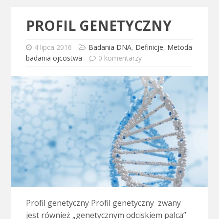
PROFIL GENETYCZNY
4 lipca 2016
Badania DNA
,
Definicje
,
Metoda
badania ojcostwa
0 komentarzy
Profil genetyczny Profil genetyczny zwany
jest również „genetycznym odciskiem palca”