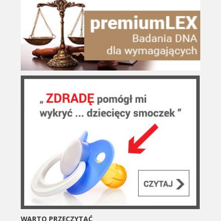
WARTO PRZECZYTAĆ