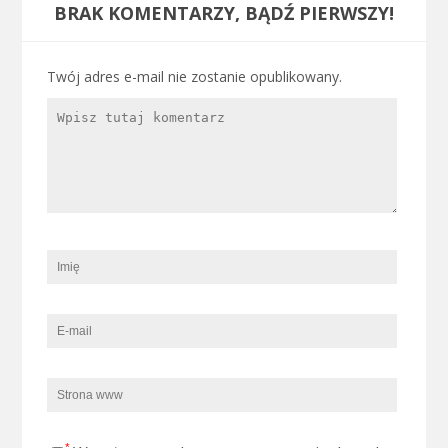
BRAK KOMENTARZY, BĄDŹ PIERWSZY!
Twój adres e-mail nie zostanie opublikowany.