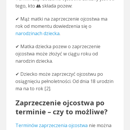
tego, kto 👥 składa pozew:
✔ Mąż matki na zaprzeczenie ojcostwa ma
rok od momentu dowiedzenia się o
narodzinach dziecka
.
✔ Matka dziecka pozew o zaprzeczenie
ojcostwa może złożyć w ciągu roku od
narodzin dziecka.
✔ Dziecko może zaprzeczyć ojcostwu po
osiągnięciu pełnoletności. Od dnia 18 urodzin
ma na to rok [2].
Zaprzeczenie ojcostwa po
terminie – czy to możliwe?
Terminów zaprzeczenia ojcostwa
nie można