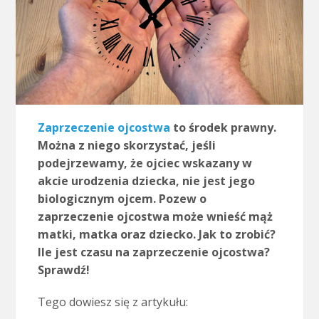
Zaprzeczenie ojcostwa
to środek prawny.
Można z niego skorzystać, jeśli
podejrzewamy, że ojciec wskazany w
akcie urodzenia dziecka, nie jest jego
biologicznym ojcem. Pozew o
zaprzeczenie ojcostwa może wnieść mąż
matki, matka oraz dziecko. Jak to zrobić?
Ile jest czasu na zaprzeczenie ojcostwa?
Sprawdź!
Tego dowiesz się z artykułu: