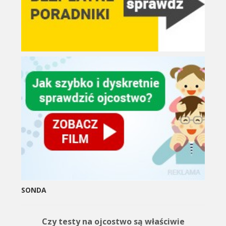
SONDA
Czy testy na ojcostwo są właściwie