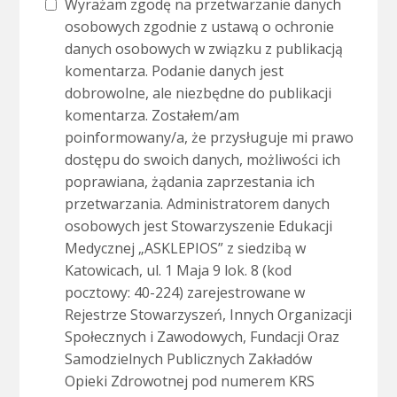
Wyrażam zgodę na przetwarzanie danych
osobowych zgodnie z ustawą o ochronie
danych osobowych w związku z publikacją
komentarza. Podanie danych jest
dobrowolne, ale niezbędne do publikacji
komentarza. Zostałem/am
poinformowany/a, że przysługuje mi prawo
dostępu do swoich danych, możliwości ich
poprawiana, żądania zaprzestania ich
przetwarzania. Administratorem danych
osobowych jest Stowarzyszenie Edukacji
Medycznej „ASKLEPIOS” z siedzibą w
Katowicach, ul. 1 Maja 9 lok. 8 (kod
pocztowy: 40-224) zarejestrowane w
Rejestrze Stowarzyszeń, Innych Organizacji
Społecznych i Zawodowych, Fundacji Oraz
Samodzielnych Publicznych Zakładów
Opieki Zdrowotnej pod numerem KRS