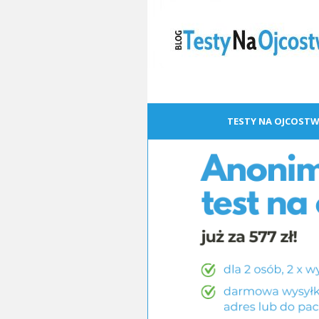
TESTY NA OJCOSTW