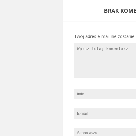
BRAK KOME
Twój adres e-mail nie zostanie