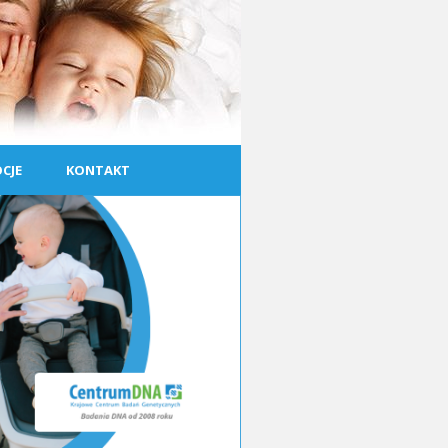
CJE
KONTAKT