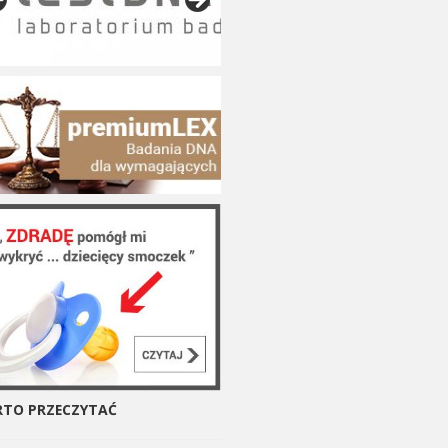
TO PRZECZYTAĆ