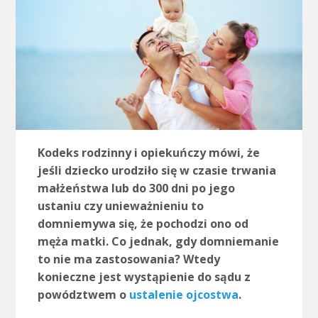
Kodeks rodzinny i opiekuńczy mówi, że
jeśli dziecko urodziło się w czasie trwania
małżeństwa lub do 300 dni po jego
ustaniu czy unieważnieniu to
domniemywa się, że pochodzi ono od
męża matki. Co jednak, gdy domniemanie
to nie ma zastosowania? Wtedy
konieczne jest wystąpienie do sądu z
powództwem o
ustalenie ojcostwa
.