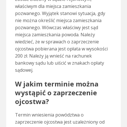
właściwym dla miejsca zamieszkania
pozwanego. Wyjątek stanowi sytuacja, gdy
nie można określić miejsca zamieszkania
pozwanego. Wówczas właściwy jest sąd
miejsca zamieszkania powoda. Należy
wiedzieć, że w sprawach o zaprzeczenie
ojcostwa pobierana jest opłata w wysokości
200 zł. Należy ją wnieść na rachunek
bankowy sądu lub uiścić w znakach opłaty
sądowej.
W jakim terminie można
wystąpić o zaprzeczenie
ojcostwa?
Termin wniesienia powództwa o
zaprzeczenie ojcostwa jest uzależniony od