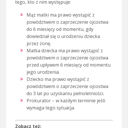
tego, kto z nim występuje:
Mąż matki ma prawo wystąpić z
powództwem o zaprzeczenie ojcostwa
do 6 miesięcy od momentu, gdy
dowiedział się o urodzeniu dziecka
przez żonę.
Matka dziecka ma prawo wystąpić z
powództwem o zaprzeczenie ojcostwa
przed upływem 6 miesięcy od momentu
jego urodzenia.
Dziecko ma prawo wystąpić z
powództwem o zaprzeczenie ojcostwa
do 3 lat po uzyskaniu pełnoletniości.
Prokurator – w każdym terminie jeśli
wymaga tego sytuacja.
Zobacz też: