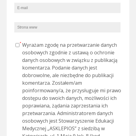
Wyrażam zgodę na przetwarzanie danych
osobowych zgodnie z ustawą o ochronie
danych osobowych w związku z publikacją
komentarza. Podanie danych jest
dobrowolne, ale niezbędne do publikacji
komentarza. Zostałem/am
poinformowany/a, że przysługuje mi prawo
dostępu do swoich danych, możliwości ich
poprawiana, żądania zaprzestania ich
przetwarzania. Administratorem danych
osobowych jest Stowarzyszenie Edukacji
Medycznej „ASKLEPIOS” z siedzibą w