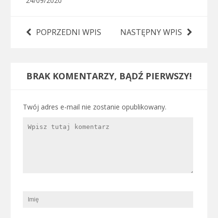
24/09/2020
POPRZEDNI WPIS
NASTĘPNY WPIS
BRAK KOMENTARZY, BĄDŹ PIERWSZY!
Twój adres e-mail nie zostanie opublikowany.