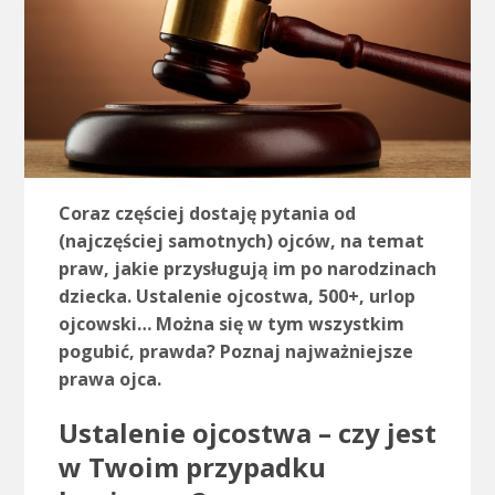
Coraz częściej dostaję pytania od
(najczęściej samotnych) ojców, na temat
praw, jakie przysługują im po narodzinach
dziecka. Ustalenie ojcostwa, 500+, urlop
ojcowski… Można się w tym wszystkim
pogubić, prawda? Poznaj najważniejsze
prawa ojca.
Ustalenie ojcostwa – czy jest
w Twoim przypadku