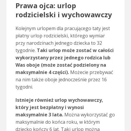
Prawa ojca: urlop
rodzicielski i wychowawczy
Kolejnym urlopem dla pracującego taty jest
płatny urlop rodzicielski, którego wymiar
przy narodzinach jednego dziecka to 32
tygodnie.
Taki urlop może zostać w całości
wykorzystany przez jednego rodzica lub
Was oboje (może zostać podzielony na
maksymalnie 4 części).
Możecie przebywać
na nim także oboje jednocześnie przez 16
tygodni.
Istnieje również urlop wychowawczy,
który jest bezpłatny i wynosi
maksymalnie 3 lata.
Można wykorzystać go
maksymalnie do końca roku, w którym
dziecko kończy 6 lat. Taki urlop można