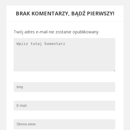
BRAK KOMENTARZY, BĄDŹ PIERWSZY!
Twój adres e-mail nie zostanie opublikowany.