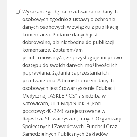
Wyrażam zgodę na przetwarzanie danych
osobowych zgodnie z ustawą o ochronie
danych osobowych w związku z publikacją
komentarza. Podanie danych jest
dobrowolne, ale niezbędne do publikacji
komentarza. Zostałem/am
poinformowany/a, że przysługuje mi prawo
dostępu do swoich danych, możliwości ich
poprawiana, żądania zaprzestania ich
przetwarzania. Administratorem danych
osobowych jest Stowarzyszenie Edukacji
Medycznej „ASKLEPIOS” z siedzibą w
Katowicach, ul. 1 Maja 9 lok. 8 (kod
pocztowy: 40-224) zarejestrowane w
Rejestrze Stowarzyszeń, Innych Organizacji
Społecznych i Zawodowych, Fundacji Oraz
Samodzielnych Publicznych Zakładów