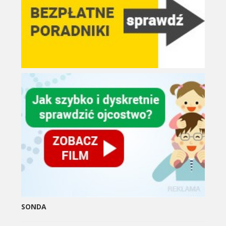
SONDA