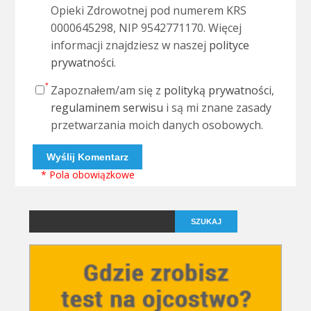
Opieki Zdrowotnej pod numerem KRS
0000645298, NIP 9542771170. Więcej
informacji znajdziesz w naszej
polityce
prywatności
.
Zapoznałem/am się z
polityką prywatności
,
regulaminem serwisu
i są mi znane zasady
przetwarzania moich danych osobowych.