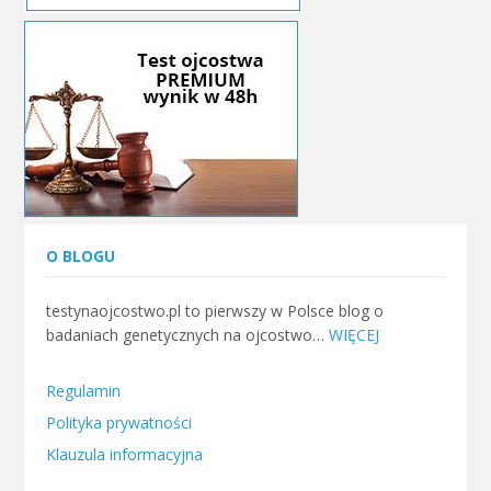
O BLOGU
testynaojcostwo.pl to pierwszy w Polsce blog o
badaniach genetycznych na ojcostwo…
WIĘCEJ
Regulamin
Polityka prywatności
Klauzula informacyjna