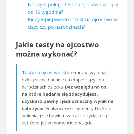
Na czym polega test na ojcostwo w ciąży
od 15 tygodnia?
Kiedy lepiej wykonać test na ojcostwo: w
ciąży czy po narodzinach?
Jakie testy na ojcostwo
można wykonać?
Testy na ojcostwo
, które można wykonać,
dzielą się na badanie na etapie ciąży i po
narodzinach dziecka.
Bez względu na to,
na które badanie się zdecydujesz,
uzyskasz pewny i jednoznaczny wynik na
całe życie
. Analizowane fragmenty DNA nie
zmieniają się bowiem w trakcie życia, a są
ustalone już w momencie poczęcia.