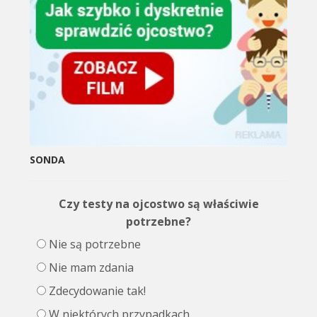
SONDA
Czy testy na ojcostwo są właściwie
potrzebne?
Nie są potrzebne
Nie mam zdania
Zdecydowanie tak!
W niektórych przypadkach