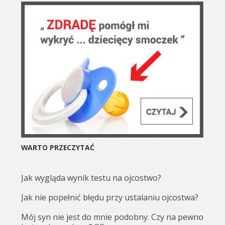
WARTO PRZECZYTAĆ
Jak wygląda wynik testu na ojcostwo?
Jak nie popełnić błędu przy ustalaniu ojcostwa?
Mój syn nie jest do mnie podobny. Czy na pewno