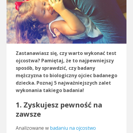
Zastanawiasz się, czy warto wykonać test
ojcostwa? Pamiętaj, że to najpewniejszy
sposób, by sprawdzić, czy badany
mężczyzna to biologiczny ojciec badanego
dziecka. Poznaj 5 najważniejszych zalet
wykonania takiego badania!
1. Zyskujesz pewność na
zawsze
Analizowane w
badaniu na ojcostwo