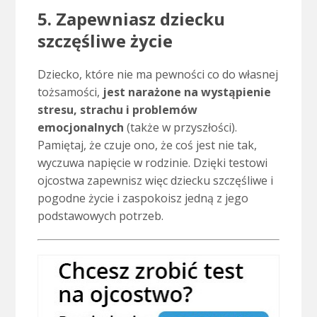
5. Zapewniasz dziecku
szczęśliwe życie
Dziecko, które nie ma pewności co do własnej
tożsamości,
jest narażone na wystąpienie
stresu, strachu i problemów
emocjonalnych
(także w przyszłości).
Pamiętaj, że czuje ono, że coś jest nie tak,
wyczuwa napięcie w rodzinie. Dzięki testowi
ojcostwa zapewnisz więc dziecku szczęśliwe i
pogodne życie i zaspokoisz jedną z jego
podstawowych potrzeb.