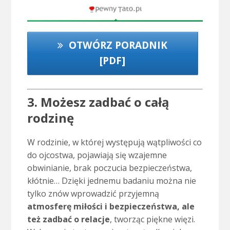
OTWÓRZ PORADNIK
[PDF]
3. Możesz zadbać o całą
rodzinę
W rodzinie, w której występują wątpliwości co
do ojcostwa, pojawiają się wzajemne
obwinianie, brak poczucia bezpieczeństwa,
kłótnie… Dzięki jednemu badaniu można nie
tylko znów wprowadzić przyjemną
atmosferę miłości i bezpieczeństwa, ale
też zadbać o relacje
, tworząc piękne więzi.