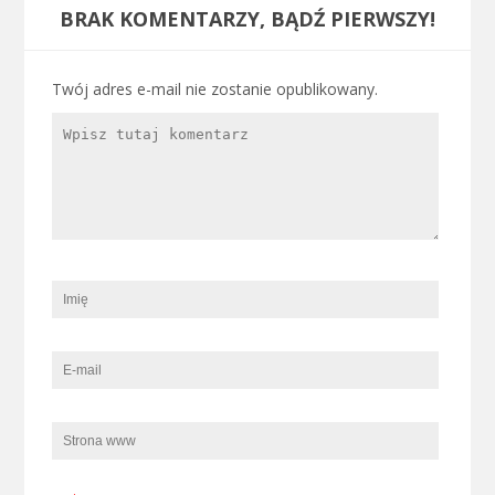
BRAK KOMENTARZY, BĄDŹ PIERWSZY!
Twój adres e-mail nie zostanie opublikowany.