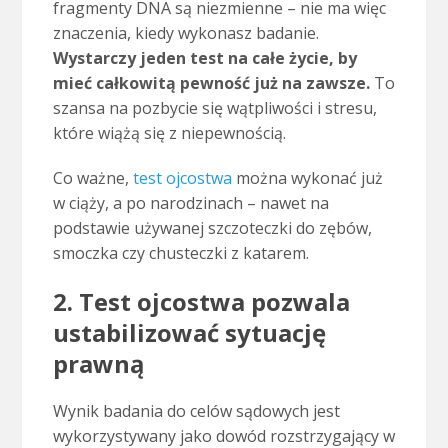
fragmenty DNA są niezmienne – nie ma więc
znaczenia, kiedy wykonasz badanie.
Wystarczy jeden test na całe życie, by
mieć całkowitą pewność już na zawsze.
To
szansa na pozbycie się wątpliwości i stresu,
które wiążą się z niepewnością.
Co ważne,
test ojcostwa
można wykonać już
w ciąży, a po narodzinach – nawet na
podstawie używanej szczoteczki do zębów,
smoczka czy chusteczki z katarem.
2. Test ojcostwa pozwala
ustabilizować sytuację
prawną
Wynik badania do celów sądowych jest
wykorzystywany jako dowód rozstrzygający w