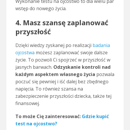
Wykonanie testu na ojcostwo to dla wielu par
wstęp do nowego życia.
4. Masz szansę zaplanować
przyszłość
Dzięki wiedzy zyskanej po realizacji
badania
ojcostwa
możesz zaplanować swoje dalsze
życie. To pozwoli Ci spojrzeć w przyszłość w
jasnych barwach.
Odzyskanie kontroli nad
każdym aspektem własnego życia
pozwala
poczuć się pewniej i iść dalej bez zbędnego
napięcia. To również szansa na
zabezpieczenie przyszłości dziecka, także tej
finansowej.
To może Cię zainteresować:
Gdzie kupić
test na ojcostwo?