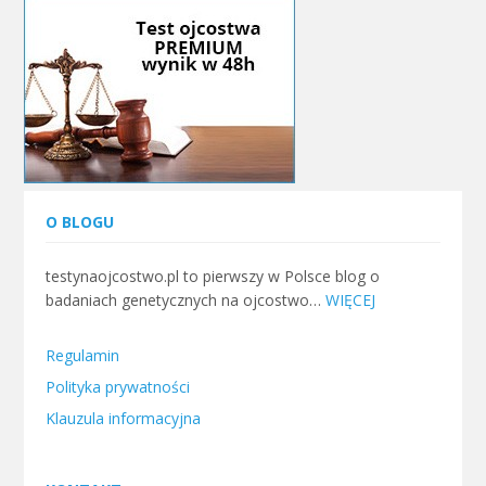
O BLOGU
testynaojcostwo.pl to pierwszy w Polsce blog o
badaniach genetycznych na ojcostwo…
WIĘCEJ
Regulamin
Polityka prywatności
Klauzula informacyjna