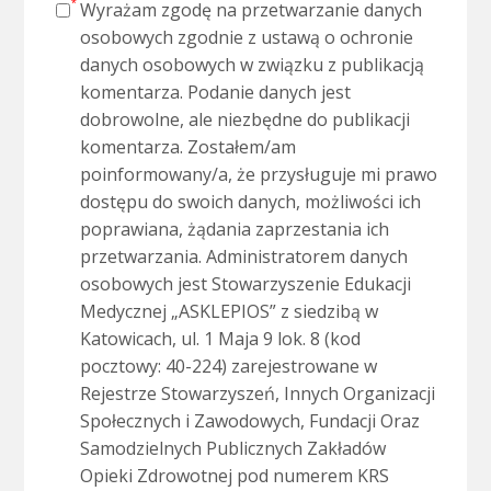
Wyrażam zgodę na przetwarzanie danych
osobowych zgodnie z ustawą o ochronie
danych osobowych w związku z publikacją
komentarza. Podanie danych jest
dobrowolne, ale niezbędne do publikacji
komentarza. Zostałem/am
poinformowany/a, że przysługuje mi prawo
dostępu do swoich danych, możliwości ich
poprawiana, żądania zaprzestania ich
przetwarzania. Administratorem danych
osobowych jest Stowarzyszenie Edukacji
Medycznej „ASKLEPIOS” z siedzibą w
Katowicach, ul. 1 Maja 9 lok. 8 (kod
pocztowy: 40-224) zarejestrowane w
Rejestrze Stowarzyszeń, Innych Organizacji
Społecznych i Zawodowych, Fundacji Oraz
Samodzielnych Publicznych Zakładów
Opieki Zdrowotnej pod numerem KRS