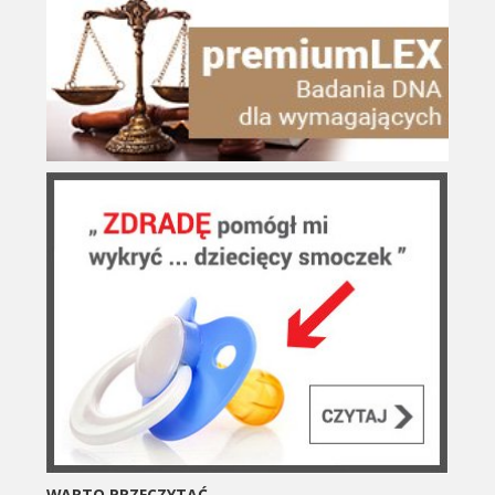
WARTO PRZECZYTAĆ