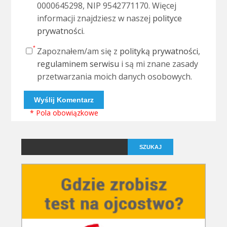
0000645298, NIP 9542771170. Więcej
informacji znajdziesz w naszej
polityce
prywatności
.
Zapoznałem/am się z
polityką prywatności
,
regulaminem serwisu
i są mi znane zasady
przetwarzania moich danych osobowych.