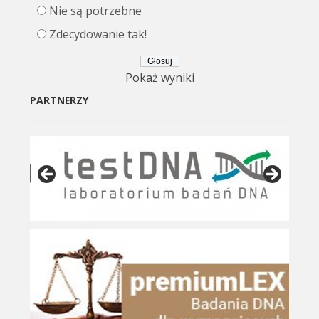
Nie są potrzebne
Zdecydowanie tak!
Pokaż wyniki
PARTNERZY