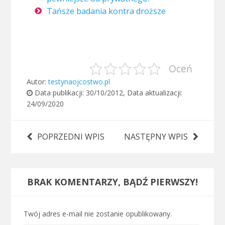
Tańsze badania kontra droższe
Oceń
Autor:
testynaojcostwo.pl
Data publikacji:
30/10/2012
, Data aktualizacji:
24/09/2020
POPRZEDNI WPIS
NASTĘPNY WPIS
BRAK KOMENTARZY, BĄDŹ PIERWSZY!
Twój adres e-mail nie zostanie opublikowany.