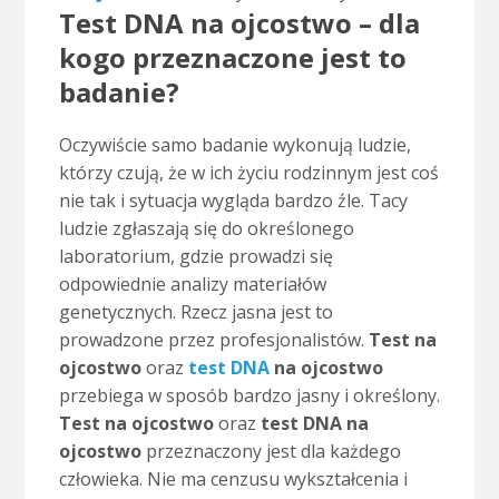
Test DNA na ojcostwo – dla
kogo przeznaczone jest to
badanie?
Oczywiście samo badanie wykonują ludzie,
którzy czują, że w ich życiu rodzinnym jest coś
nie tak i sytuacja wygląda bardzo źle. Tacy
ludzie zgłaszają się do określonego
laboratorium, gdzie prowadzi się
odpowiednie analizy materiałów
genetycznych. Rzecz jasna jest to
prowadzone przez profesjonalistów.
Test na
ojcostwo
oraz
test DNA
na ojcostwo
przebiega w sposób bardzo jasny i określony.
Test na ojcostwo
oraz
test DNA na
ojcostwo
przeznaczony jest dla każdego
człowieka. Nie ma cenzusu wykształcenia i