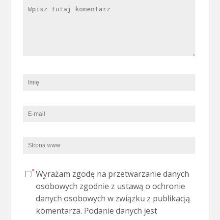
Wyrażam zgodę na przetwarzanie danych
osobowych zgodnie z ustawą o ochronie
danych osobowych w związku z publikacją
komentarza. Podanie danych jest