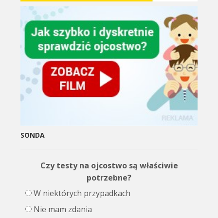
SONDA
Czy testy na ojcostwo są właściwie
potrzebne?
W niektórych przypadkach
Nie mam zdania