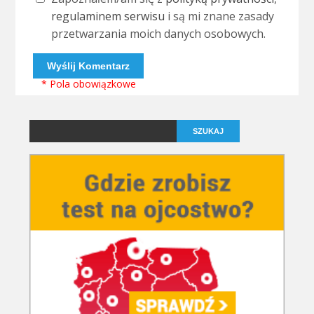
regulaminem serwisu
i są mi znane zasady
przetwarzania moich danych osobowych.