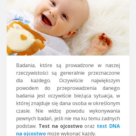
Badania, które są prowadzone w naszej
rzeczywistości są generalnie przeznaczone
dla każdego. Oczywiście największym
powodem do przeprowadzenia danego
badania jest oczywiście bieżąca sytuacja, w
której znajduje się dana osoba w określonym
czasie. Nie widzę powodu wykonywania
pewnych badań, jeśli nie ma ku temu żadnych
podstaw.
Test na ojcostwo
oraz
test DNA
na ojcostwo
może wykonać każdy.