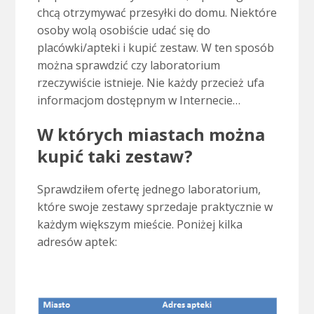
chcą otrzymywać przesyłki do domu. Niektóre
osoby wolą osobiście udać się do
placówki/apteki i kupić zestaw. W ten sposób
można sprawdzić czy laboratorium
rzeczywiście istnieje. Nie każdy przecież ufa
informacjom dostępnym w Internecie…
W których miastach można
kupić taki zestaw?
Sprawdziłem ofertę jednego laboratorium,
które swoje zestawy sprzedaje praktycznie w
każdym większym mieście. Poniżej kilka
adresów aptek: