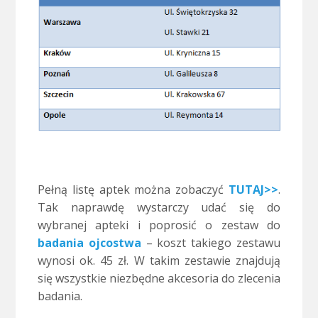
.
Pełną listę aptek można zobaczyć
TUTAJ>>
.
Tak naprawdę wystarczy udać się do
wybranej apteki i poprosić o zestaw do
badania ojcostwa
– koszt takiego zestawu
wynosi ok. 45 zł. W takim zestawie znajdują
się wszystkie niezbędne akcesoria do zlecenia
badania.