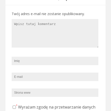
Twój adres e-mail nie zostanie opublikowany.
Wyrażam zgodę na przetwarzanie danych