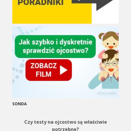
SONDA
Czy testy na ojcostwo są właściwie
potrzebne?