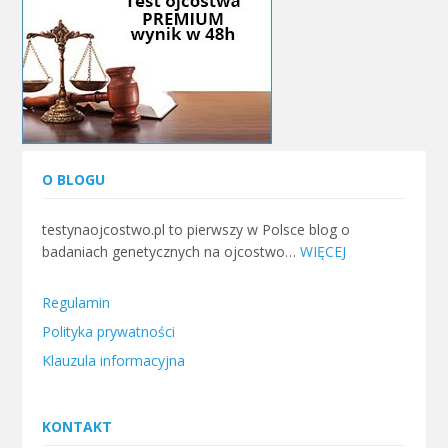
O BLOGU
testynaojcostwo.pl to pierwszy w Polsce blog o
badaniach genetycznych na ojcostwo…
WIĘCEJ
Regulamin
Polityka prywatności
Klauzula informacyjna
KONTAKT