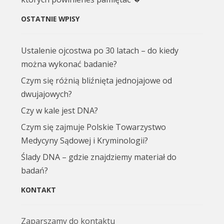
OSTATNIE WPISY
Ustalenie ojcostwa po 30 latach – do kiedy
można wykonać badanie?
Czym się różnią bliźnięta jednojajowe od
dwujajowych?
Czy w kale jest DNA?
Czym się zajmuje Polskie Towarzystwo
Medycyny Sądowej i Kryminologii?
Ślady DNA – gdzie znajdziemy materiał do
badań?
KONTAKT
Zaparszamy do kontaktu