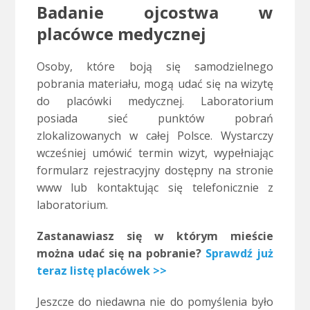
Badanie ojcostwa w
placówce medycznej
Osoby, które boją się samodzielnego
pobrania materiału, mogą udać się na wizytę
do placówki medycznej. Laboratorium
posiada sieć punktów pobrań
zlokalizowanych w całej Polsce. Wystarczy
wcześniej umówić termin wizyt, wypełniając
formularz rejestracyjny dostępny na stronie
www lub kontaktując się telefonicznie z
laboratorium.
Zastanawiasz się w którym mieście
można udać się na pobranie?
Sprawdź już
teraz listę placówek >>
Jeszcze do niedawna nie do pomyślenia było