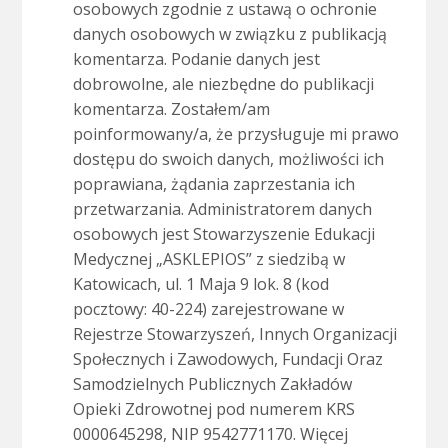
osobowych zgodnie z ustawą o ochronie
danych osobowych w związku z publikacją
komentarza. Podanie danych jest
dobrowolne, ale niezbędne do publikacji
komentarza. Zostałem/am
poinformowany/a, że przysługuje mi prawo
dostępu do swoich danych, możliwości ich
poprawiana, żądania zaprzestania ich
przetwarzania. Administratorem danych
osobowych jest Stowarzyszenie Edukacji
Medycznej „ASKLEPIOS” z siedzibą w
Katowicach, ul. 1 Maja 9 lok. 8 (kod
pocztowy: 40-224) zarejestrowane w
Rejestrze Stowarzyszeń, Innych Organizacji
Społecznych i Zawodowych, Fundacji Oraz
Samodzielnych Publicznych Zakładów
Opieki Zdrowotnej pod numerem KRS
0000645298, NIP 9542771170. Więcej