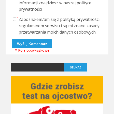
informacji znajdziesz w naszej
polityce
prywatności
.
Zapoznałem/am się z
polityką prywatności
,
regulaminem serwisu
i są mi znane zasady
przetwarzania moich danych osobowych.