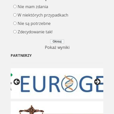
Nie mam zdania
W niektórych przypadkach
Nie są potrzebne
Zdecydowanie tak!
Pokaż wyniki
PARTNERZY