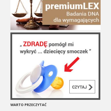
WARTO PRZECZYTAĆ