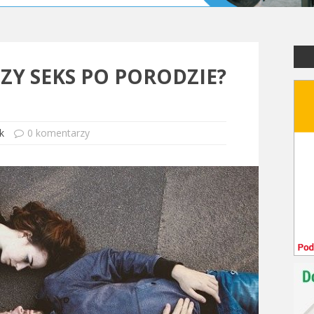
ZY SEKS PO PORODZIE?
k
0 komentarzy