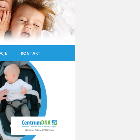
CJE
KONTAKT