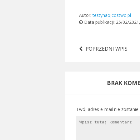
Autor:
testynaojcostwo.pl
Data publikacji:
25/02/2021
POPRZEDNI WPIS
BRAK KOME
Twój adres e-mail nie zostanie