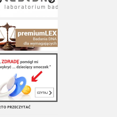
TO PRZECZYTAĆ