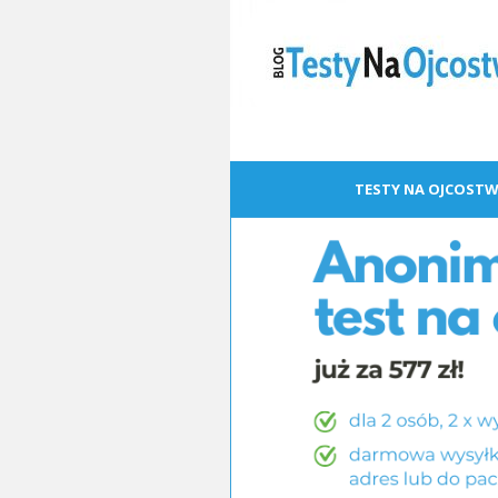
TESTY NA OJCOSTW