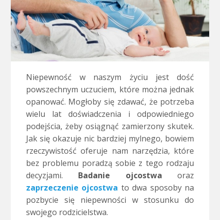
Niepewność w naszym życiu jest dość
powszechnym uczuciem, które można jednak
opanować. Mogłoby się zdawać, że potrzeba
wielu lat doświadczenia i odpowiedniego
podejścia, żeby osiągnąć zamierzony skutek.
Jak się okazuje nic bardziej mylnego, bowiem
rzeczywistość oferuje nam narzędzia, które
bez problemu poradzą sobie z tego rodzaju
decyzjami.
Badanie ojcostwa
oraz
zaprzeczenie ojcostwa
to dwa sposoby na
pozbycie się niepewności w stosunku do
swojego rodzicielstwa.