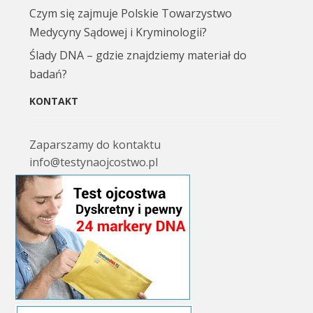
Czym się zajmuje Polskie Towarzystwo
Medycyny Sądowej i Kryminologii?
Ślady DNA – gdzie znajdziemy materiał do
badań?
KONTAKT
Zaparszamy do kontaktu
info@testynaojcostwo.pl