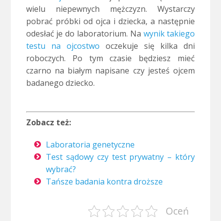
wielu niepewnych mężczyzn. Wystarczy
pobrać próbki od ojca i dziecka, a następnie
odesłać je do laboratorium. Na
wynik takiego
testu na ojcostwo
oczekuje się kilka dni
roboczych. Po tym czasie będziesz mieć
czarno na białym napisane czy jesteś ojcem
badanego dziecko.
.
Zobacz też:
Laboratoria genetyczne
Test sądowy czy test prywatny – który
wybrać?
Tańsze badania kontra droższe
Oceń