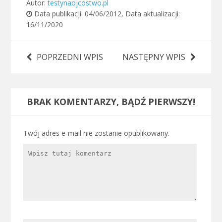
Autor:
testynaojcostwo.pl
Data publikacji:
04/06/2012
, Data aktualizacji:
16/11/2020
POPRZEDNI WPIS
NASTĘPNY WPIS
BRAK KOMENTARZY, BĄDŹ PIERWSZY!
Twój adres e-mail nie zostanie opublikowany.