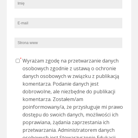
Wyrażam zgodę na przetwarzanie danych
osobowych zgodnie z ustawą o ochronie
danych osobowych w związku z publikacją
komentarza. Podanie danych jest
dobrowolne, ale niezbędne do publikacji
komentarza. Zostałem/am
poinformowany/a, że przysługuje mi prawo
dostępu do swoich danych, możliwości ich
poprawiana, żądania zaprzestania ich
przetwarzania. Administratorem danych
osobowych jest Stowarzyszenie Edukacji