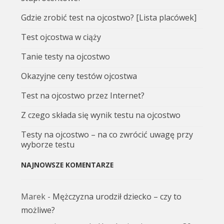
Gdzie zrobić test na ojcostwo? [Lista placówek]
Test ojcostwa w ciąży
Tanie testy na ojcostwo
Okazyjne ceny testów ojcostwa
Test na ojcostwo przez Internet?
Z czego składa się wynik testu na ojcostwo
Testy na ojcostwo – na co zwrócić uwagę przy
wyborze testu
NAJNOWSZE KOMENTARZE
Marek
-
Mężczyzna urodził dziecko – czy to
możliwe?