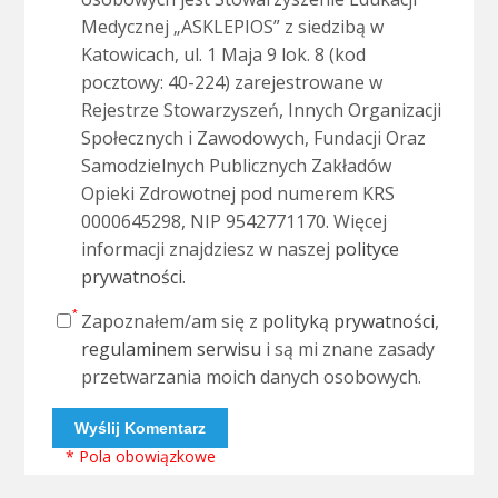
Medycznej „ASKLEPIOS” z siedzibą w
Katowicach, ul. 1 Maja 9 lok. 8 (kod
pocztowy: 40-224) zarejestrowane w
Rejestrze Stowarzyszeń, Innych Organizacji
Społecznych i Zawodowych, Fundacji Oraz
Samodzielnych Publicznych Zakładów
Opieki Zdrowotnej pod numerem KRS
0000645298, NIP 9542771170. Więcej
informacji znajdziesz w naszej
polityce
prywatności
.
Zapoznałem/am się z
polityką prywatności
,
regulaminem serwisu
i są mi znane zasady
przetwarzania moich danych osobowych.