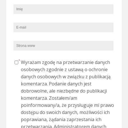
Wyrażam zgodę na przetwarzanie danych
osobowych zgodnie z ustawą o ochronie
danych osobowych w związku z publikacją
komentarza. Podanie danych jest
dobrowolne, ale niezbędne do publikacji
komentarza. Zostałem/am
poinformowany/a, że przysługuje mi prawo
dostępu do swoich danych, możliwości ich
poprawiana, żądania zaprzestania ich
przetwarzania. Administratorem danych