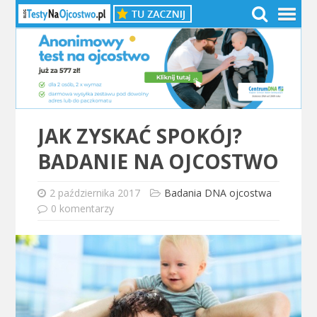
JAK ZYSKAĆ SPOKÓJ?
BADANIE NA OJCOSTWO
2 października 2017
Badania DNA ojcostwa
0 komentarzy