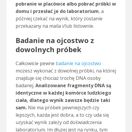
pobranie w placówce albo pobrać próbki w
domu i przesłać je do laboratorium
, a
później czekać na wynik, który zostanie
przekazany na maila i/lub listownie.
Badanie na ojcostwo z
dowolnych próbek
Całkowicie pewne
badanie na ojcostwo
możesz wykonać z dowolnej próbki, na której
znajduje się chociaż trochę DNA osoby
badanej.
Analizowane fragmenty DNA są
identyczne w każdej komórce ludzkiego
ciała, dlatego wynik zawsze będzie taki
sam.
Nie ma próbek pewniejszych czy
lepszych, każda jest dobra, a to czy uda się
uzyskać wynik zależy od doświadczenia
laboratorium. Im dłużej jest na rynku, tym