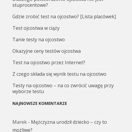
stuprocentowe?
Gdzie zrobić test na ojcostwo? [Lista placówek]
Test ojcostwa w ciąży
Tanie testy na ojcostwo
Okazyjne ceny testów ojcostwa
Test na ojcostwo przez Internet?
Z czego składa się wynik testu na ojcostwo
Testy na ojcostwo – na co zwrócić uwagę przy
wyborze testu
NAJNOWSZE KOMENTARZE
Marek
-
Mężczyzna urodził dziecko – czy to
możliwe?