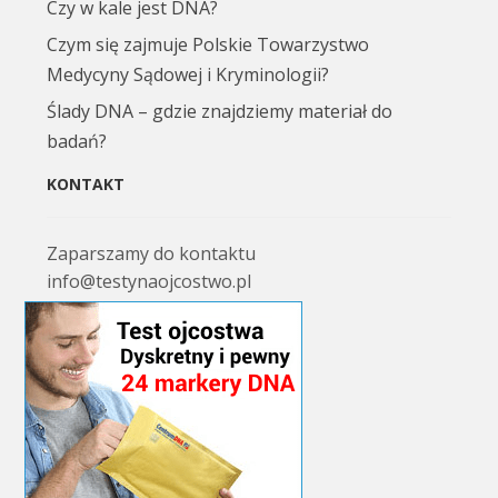
Czy w kale jest DNA?
Czym się zajmuje Polskie Towarzystwo
Medycyny Sądowej i Kryminologii?
Ślady DNA – gdzie znajdziemy materiał do
badań?
KONTAKT
Zaparszamy do kontaktu
info@testynaojcostwo.pl