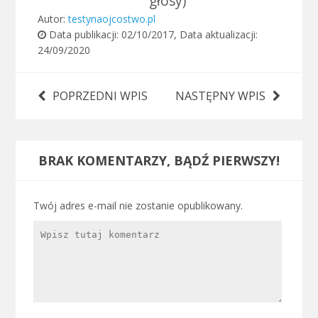
głosy)
Autor:
testynaojcostwo.pl
Data publikacji:
02/10/2017
, Data aktualizacji:
24/09/2020
POPRZEDNI WPIS
NASTĘPNY WPIS
BRAK KOMENTARZY, BĄDŹ PIERWSZY!
Twój adres e-mail nie zostanie opublikowany.