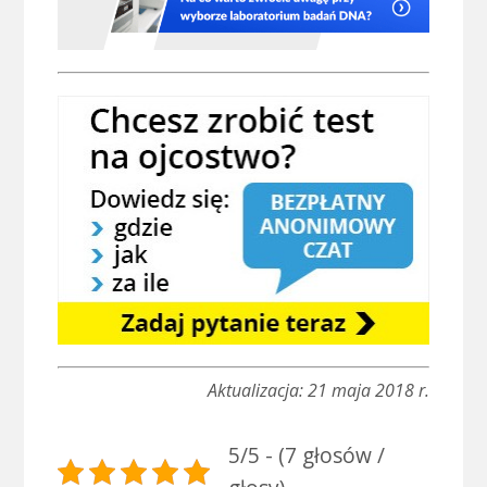
Aktualizacja: 21 maja 2018 r.
5/5 - (7 głosów /