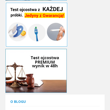
O BLOGU