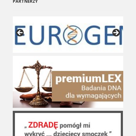
PARTNERZY