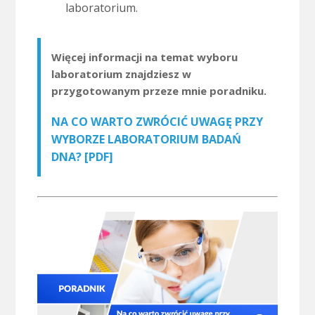
laboratorium.
Więcej informacji na temat wyboru
laboratorium znajdziesz w
przygotowanym przeze mnie poradniku.
NA CO WARTO ZWRÓCIĆ UWAGĘ PRZY
WYBORZE LABORATORIUM BADAŃ
DNA? [PDF]