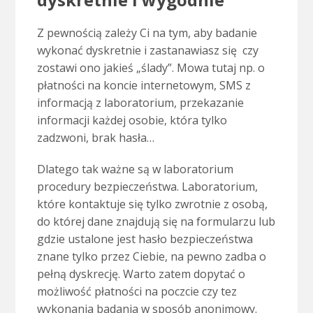
Z pewnością zależy Ci na tym, aby badanie
wykonać dyskretnie i zastanawiasz się czy
zostawi ono jakieś „ślady”. Mowa tutaj np. o
płatności na koncie internetowym,
SMS
z
informacją z laboratorium, przekazanie
informacji każdej osobie, która tylko
zadzwoni, brak hasła…
Dlatego tak ważne są w laboratorium
procedury bezpieczeństwa. Laboratorium,
które kontaktuje się tylko zwrotnie z osobą,
do której dane znajdują się na formularzu lub
gdzie ustalone jest hasło bezpieczeństwa
znane tylko przez Ciebie, na pewno zadba o
pełną dyskrecję. Warto zatem dopytać o
możliwość płatności na poczcie czy tez
wykonania badania w sposób anonimowy.