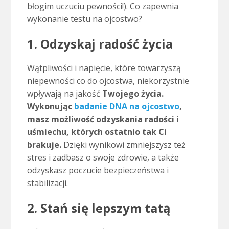
błogim uczuciu pewności!). Co zapewnia
wykonanie testu na ojcostwo?
1. Odzyskaj radość życia
Wątpliwości i napięcie, które towarzyszą
niepewności co do ojcostwa, niekorzystnie
wpływają na jakość
Twojego życia.
Wykonując
badanie DNA na ojcostwo
,
masz możliwość odzyskania radości i
uśmiechu, których ostatnio tak Ci
brakuje.
Dzięki wynikowi zmniejszysz też
stres i zadbasz o swoje zdrowie, a także
odzyskasz poczucie bezpieczeństwa i
stabilizacji.
2. Stań się lepszym tatą