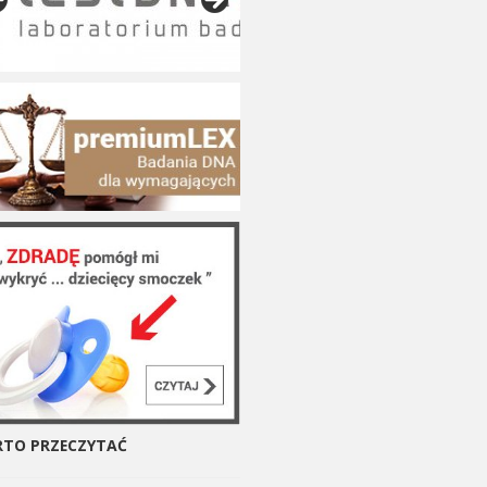
TO PRZECZYTAĆ