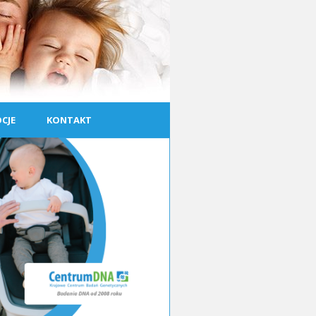
CJE
KONTAKT