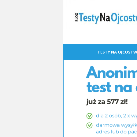
TESTY NA OJCOSTW