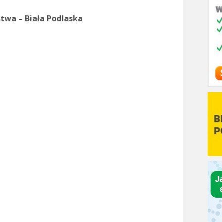
stwa – Biała Podlaska