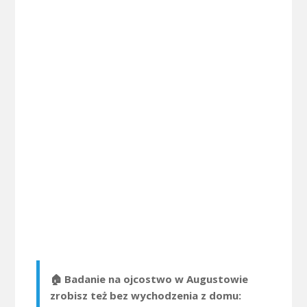
🏠 Badanie na ojcostwo w Augustowie
zrobisz też bez wychodzenia z domu: