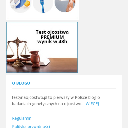
O BLOGU
testynaojcostwo.pl to pierwszy w Polsce blog o
badaniach genetycznych na ojcostwo…
WIĘCEJ
Regulamin
Polityka prywatności