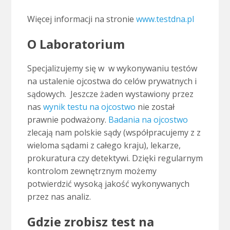
Więcej informacji na stronie
www.testdna.pl
O Laboratorium
Specjalizujemy się w w wykonywaniu testów
na ustalenie ojcostwa do celów prywatnych i
sądowych. Jeszcze żaden wystawiony przez
nas
wynik testu na ojcostwo
nie został
prawnie podważony.
Badania na ojcostwo
zlecają nam polskie sądy (współpracujemy z z
wieloma sądami z całego kraju), lekarze,
prokuratura czy detektywi. Dzięki regularnym
kontrolom zewnętrznym możemy
potwierdzić wysoką jakość wykonywanych
przez nas analiz.
Gdzie zrobisz test na