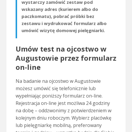
wystarczy zamówić zestaw pod
wskazany adres (kurierem albo do
paczkomatu), pobrać próbki bez
zestawu i wydrukować formularz albo
umówić wizytę domowej pielęgniarki.
Umów test na ojcostwo w
Augustowie przez formularz
on-line
Na badanie na ojcostwo w Augustowie
możesz umówić się telefonicznie lub
wypełniając poniższy formularz on-line.
Rejestracja on-line jest możliwa 24 godziny
na dobę – oddzwonimy z potwierdzeniem w
kolejnym dniu roboczym. Wybierz placówkę
lub pielęgniarkę mobilną, preferowany