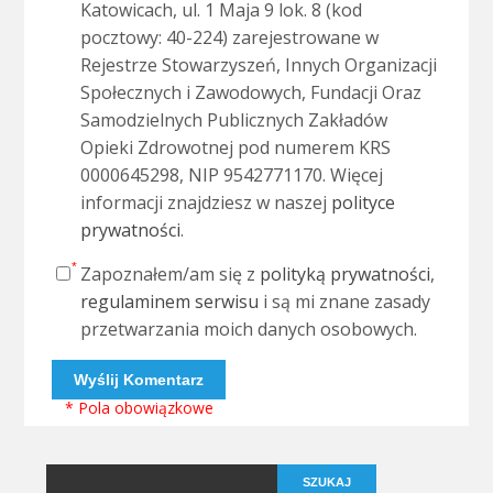
Katowicach, ul. 1 Maja 9 lok. 8 (kod
pocztowy: 40-224) zarejestrowane w
Rejestrze Stowarzyszeń, Innych Organizacji
Społecznych i Zawodowych, Fundacji Oraz
Samodzielnych Publicznych Zakładów
Opieki Zdrowotnej pod numerem KRS
0000645298, NIP 9542771170. Więcej
informacji znajdziesz w naszej
polityce
prywatności
.
Zapoznałem/am się z
polityką prywatności
,
regulaminem serwisu
i są mi znane zasady
przetwarzania moich danych osobowych.