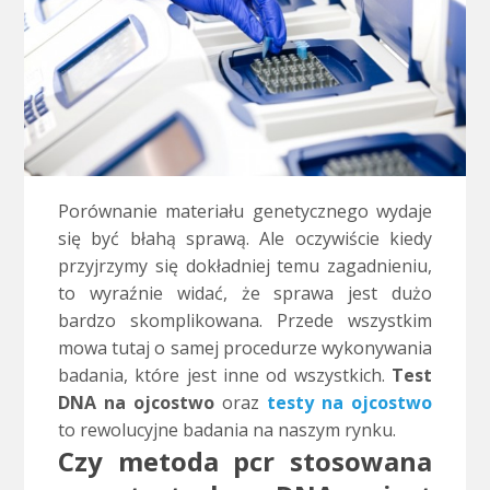
Porównanie materiału genetycznego wydaje
się być błahą sprawą. Ale oczywiście kiedy
przyjrzymy się dokładniej temu zagadnieniu,
to wyraźnie widać, że sprawa jest dużo
bardzo skomplikowana. Przede wszystkim
mowa tutaj o samej procedurze wykonywania
badania, które jest inne od wszystkich.
Test
DNA na ojcostwo
oraz
testy na ojcostwo
to rewolucyjne badania na naszym rynku.
Czy metoda pcr stosowana