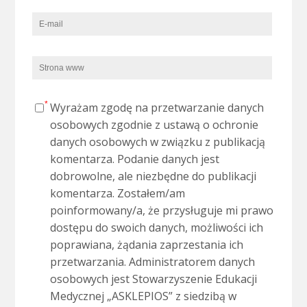
Wyrażam zgodę na przetwarzanie danych
osobowych zgodnie z ustawą o ochronie
danych osobowych w związku z publikacją
komentarza. Podanie danych jest
dobrowolne, ale niezbędne do publikacji
komentarza. Zostałem/am
poinformowany/a, że przysługuje mi prawo
dostępu do swoich danych, możliwości ich
poprawiana, żądania zaprzestania ich
przetwarzania. Administratorem danych
osobowych jest Stowarzyszenie Edukacji
Medycznej „ASKLEPIOS” z siedzibą w