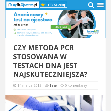
CZY METODA PCR
STOSOWANA W
TESTACH DNA JEST
NAJSKUTECZNIEJSZA?
14 marca 2013
Inne
0 komentarzy