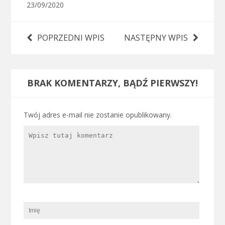
23/09/2020
POPRZEDNI WPIS
NASTĘPNY WPIS
BRAK KOMENTARZY, BĄDŹ PIERWSZY!
Twój adres e-mail nie zostanie opublikowany.