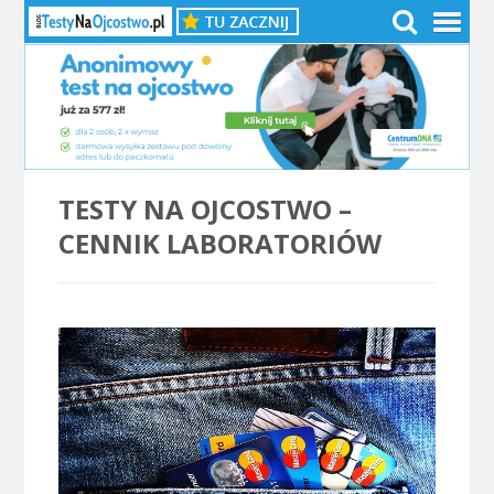
TESTY NA OJCOSTWO –
CENNIK LABORATORIÓW