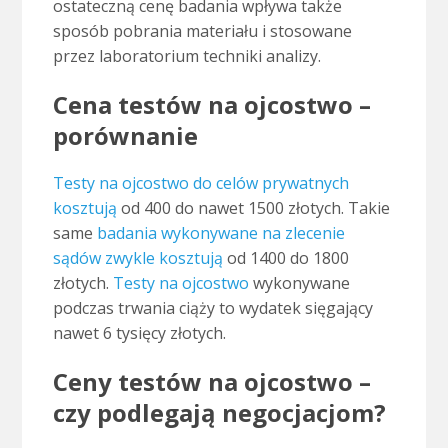
ostateczną cenę badania wpływa także
sposób pobrania materiału i stosowane
przez laboratorium techniki analizy.
Cena testów na ojcostwo –
porównanie
Testy na ojcostwo do celów prywatnych
kosztują
od 400 do nawet 1500 złotych. Takie
same
badania wykonywane na zlecenie
sądów zwykle kosztują
od 1400 do 1800
złotych.
Testy na ojcostwo
wykonywane
podczas trwania ciąży to wydatek sięgający
nawet 6 tysięcy złotych.
Ceny testów na ojcostwo –
czy podlegają negocjacjom?