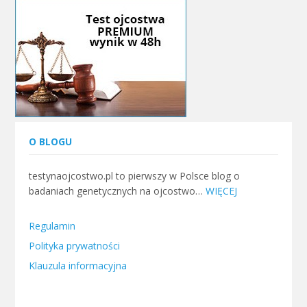
O BLOGU
testynaojcostwo.pl to pierwszy w Polsce blog o
badaniach genetycznych na ojcostwo…
WIĘCEJ
Regulamin
Polityka prywatności
Klauzula informacyjna