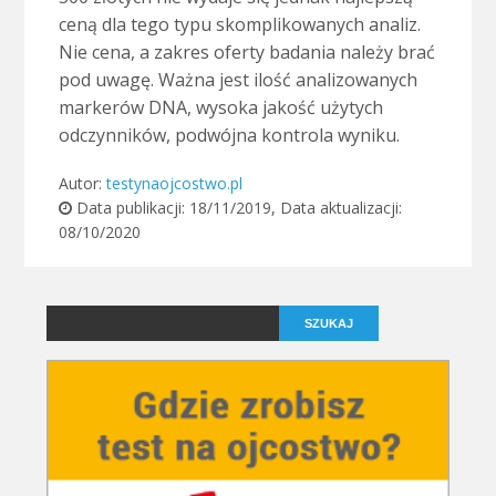
ceną dla tego typu skomplikowanych analiz.
Nie cena, a zakres oferty badania należy brać
pod uwagę. Ważna jest ilość analizowanych
markerów DNA, wysoka jakość użytych
odczynników, podwójna kontrola wyniku.
Autor:
testynaojcostwo.pl
Data publikacji:
18/11/2019
, Data aktualizacji:
08/10/2020