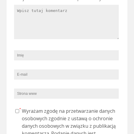
Wyrażam zgodę na przetwarzanie danych
osobowych zgodnie z ustawą o ochronie
danych osobowych w związku z publikacją
komentarza. Podanie danych jest