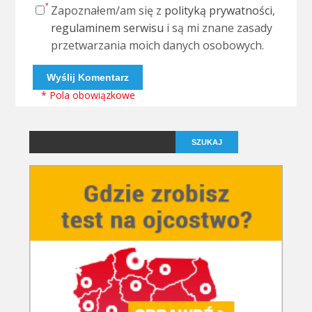
Zapoznałem/am się z
polityką prywatności
,
regulaminem serwisu
i są mi znane zasady
przetwarzania moich danych osobowych.