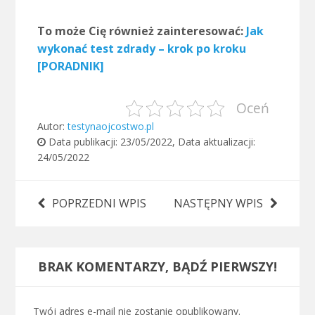
To może Cię również zainteresować:
Jak
wykonać test zdrady – krok po kroku
[PORADNIK]
Oceń
Autor:
testynaojcostwo.pl
Data publikacji:
23/05/2022
, Data aktualizacji:
24/05/2022
POPRZEDNI WPIS
NASTĘPNY WPIS
BRAK KOMENTARZY, BĄDŹ PIERWSZY!
Twój adres e-mail nie zostanie opublikowany.