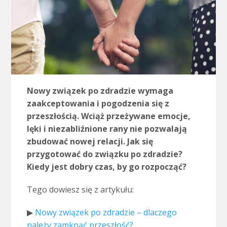
Nowy związek po zdradzie wymaga
zaakceptowania i pogodzenia się z
przeszłością. Wciąż przeżywane emocje,
lęki i niezabliźnione rany nie pozwalają
zbudować nowej relacji. Jak się
przygotować do związku po zdradzie?
Kiedy jest dobry czas, by go rozpocząć?
Tego dowiesz się z artykułu:
▶
Nowy związek po zdradzie – dlaczego
należy zamknąć przeszłość?