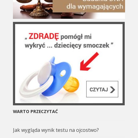
WARTO PRZECZYTAĆ
Jak wygląda wynik testu na ojcostwo?