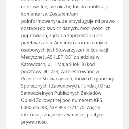
dobrowolne, ale niezbędne do publikacji
komentarza. Zostałem/am
poinformowany/a, że przysługuje mi prawo
dostępu do swoich danych, możliwości ich
poprawiana, żądania zaprzestania ich
przetwarzania. Administratorem danych
osobowych jest Stowarzyszenie Edukacji
Medycznej „ASKLEPIOS” z siedzibą w
Katowicach, ul. 1 Maja 9 lok. 8 (kod
pocztowy: 40-224) zarejestrowane w
Rejestrze Stowarzyszeń, Innych Organizacji
Społecznych i Zawodowych, Fundacji Oraz
Samodzielnych Publicznych Zakładów
Opieki Zdrowotnej pod numerem KRS
0000645298, NIP 9542771170. Więcej
informacji znajdziesz w naszej
polityce
prywatności
.