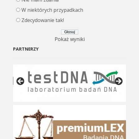
W niektórych przypadkach
Zdecydowanie tak!
Pokaż wyniki
PARTNERZY