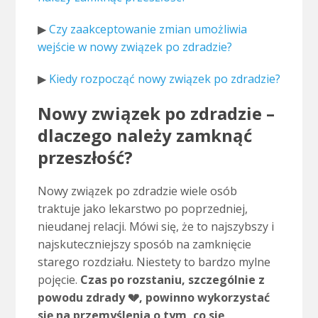
▶
Czy zaakceptowanie zmian umożliwia
wejście w nowy związek po zdradzie?
▶
Kiedy rozpocząć nowy związek po zdradzie?
Nowy związek po zdradzie –
dlaczego należy zamknąć
przeszłość?
Nowy związek po zdradzie wiele osób
traktuje jako lekarstwo po poprzedniej,
nieudanej relacji. Mówi się, że to najszybszy i
najskuteczniejszy sposób na zamknięcie
starego rozdziału. Niestety to bardzo mylne
pojęcie.
Czas po rozstaniu, szczególnie z
powodu zdrady 💔, powinno wykorzystać
się na przemyślenia o tym, co się