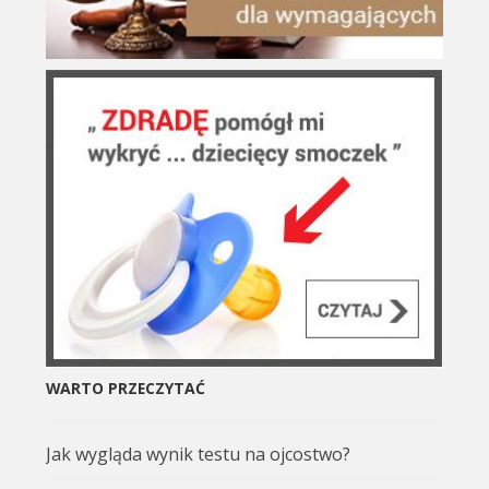
WARTO PRZECZYTAĆ
Jak wygląda wynik testu na ojcostwo?