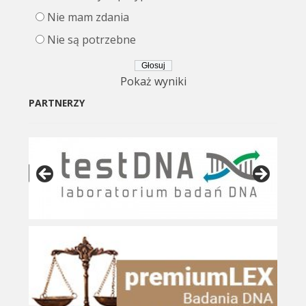
Nie mam zdania
Nie są potrzebne
Pokaż wyniki
PARTNERZY