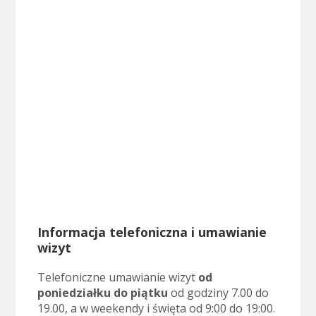
Informacja telefoniczna i umawianie
wizyt
Telefoniczne umawianie wizyt
od
poniedziałku do piątku
od godziny 7.00 do
19.00, a w weekendy i święta od 9:00 do 19:00.