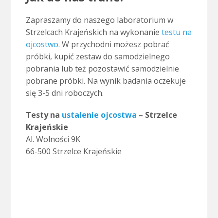
Zapraszamy do naszego laboratorium w
Strzelcach Krajeńskich na wykonanie
testu na
ojcostwo
. W przychodni możesz pobrać
próbki, kupić zestaw do samodzielnego
pobrania lub też pozostawić samodzielnie
pobrane próbki. Na wynik badania oczekuje
się 3-5 dni roboczych.
Testy na
ustalenie ojcostwa
– Strzelce
Krajeńskie
Al. Wolności 9K
66-500 Strzelce Krajeńskie