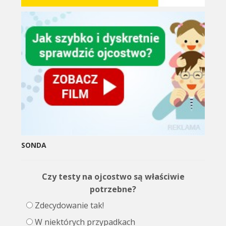
SONDA
Czy testy na ojcostwo są właściwie
potrzebne?
Zdecydowanie tak!
W niektórych przypadkach