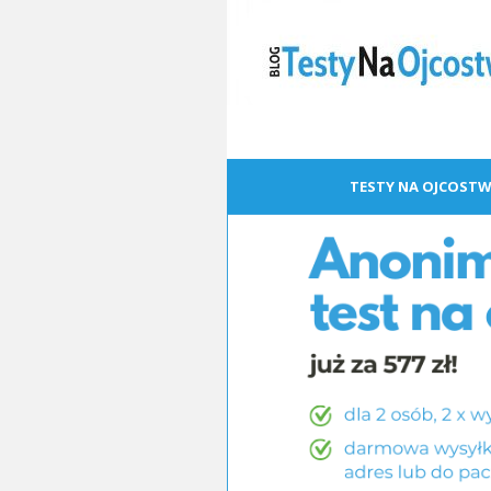
TESTY NA OJCOSTW