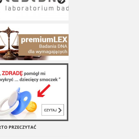
TO PRZECZYTAĆ