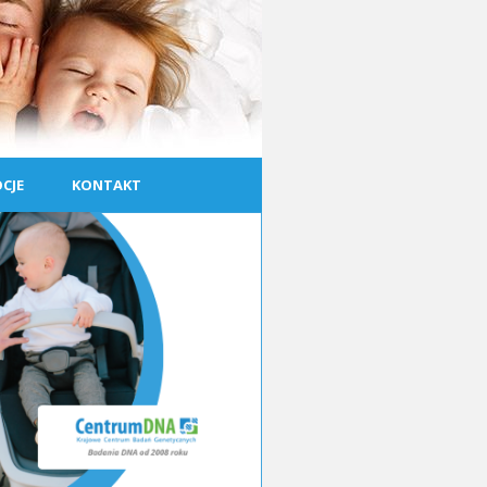
CJE
KONTAKT