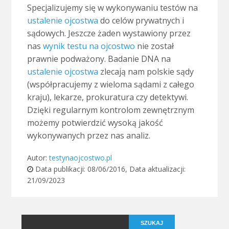
Specjalizujemy się w wykonywaniu testów na
ustalenie ojcostwa
do celów prywatnych i
sądowych. Jeszcze żaden wystawiony przez
nas
wynik testu na ojcostwo
nie został
prawnie podważony. Badanie DNA na
ustalenie ojcostwa
zlecają nam polskie sądy
(współpracujemy z wieloma sądami z całego
kraju), lekarze, prokuratura czy detektywi.
Dzięki regularnym kontrolom zewnętrznym
możemy potwierdzić wysoką jakość
wykonywanych przez nas analiz.
Autor:
testynaojcostwo.pl
Data publikacji:
08/06/2016
, Data aktualizacji:
21/09/2023