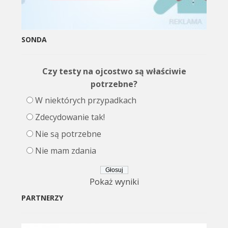
SONDA
Czy testy na ojcostwo są właściwie
potrzebne?
W niektórych przypadkach
Zdecydowanie tak!
Nie są potrzebne
Nie mam zdania
Pokaż wyniki
PARTNERZY