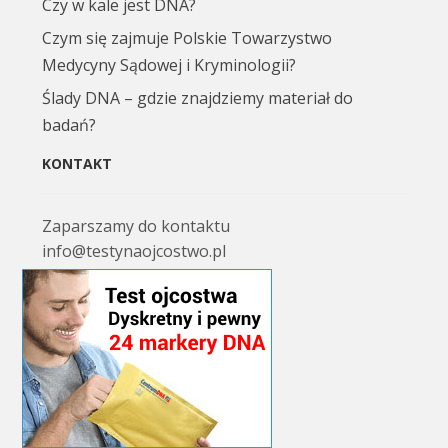
Czy w kale jest DNA?
Czym się zajmuje Polskie Towarzystwo
Medycyny Sądowej i Kryminologii?
Ślady DNA – gdzie znajdziemy materiał do
badań?
KONTAKT
Zaparszamy do kontaktu
info@testynaojcostwo.pl