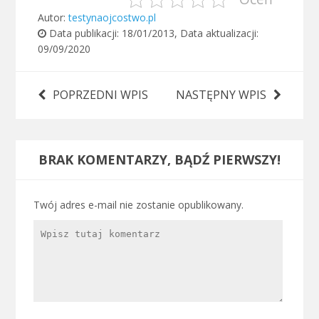
Autor:
testynaojcostwo.pl
Data publikacji:
18/01/2013
, Data aktualizacji:
09/09/2020
POPRZEDNI WPIS
NASTĘPNY WPIS
BRAK KOMENTARZY, BĄDŹ PIERWSZY!
Twój adres e-mail nie zostanie opublikowany.