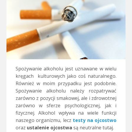
Spożywanie alkoholu jest uznawane w wielu
kręgach kulturowych jako coś naturalnego.
Również w moim przypadku jest podobnie.
Spożywanie alkoholu należy rozpatrywać
zarówno z pozycji smakowej, ale i zdrowotnej
zarówno w sferze psychologicznej, jak i
fizycznej. Alkohol wpływa na wiele funkcji
naszego organizmu, lecz
testy na ojcostwo
oraz
ustalenie ojcostwa
są neutralne tutaj.