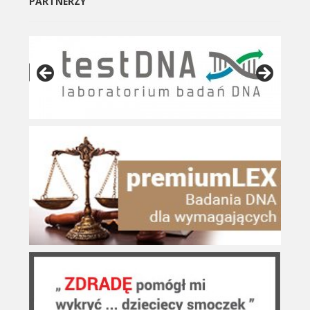
PARTNERZY