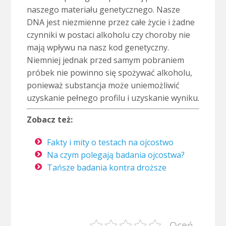
naszego materiału genetycznego. Nasze
DNA jest niezmienne przez całe życie i żadne
czynniki w postaci alkoholu czy choroby nie
mają wpływu na nasz kod genetyczny.
Niemniej jednak przed samym pobraniem
próbek nie powinno się spożywać alkoholu,
ponieważ substancja może uniemożliwić
uzyskanie pełnego profilu i uzyskanie wyniku.
Zobacz też:
Fakty i mity o testach na ojcostwo
Na czym polegają badania ojcostwa?
Tańsze badania kontra droższe
Oceń