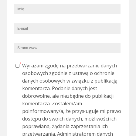
Wyrażam zgodę na przetwarzanie danych
osobowych zgodnie z ustawą o ochronie
danych osobowych w związku z publikacją
komentarza. Podanie danych jest
dobrowolne, ale niezbędne do publikacji
komentarza. Zostałem/am
poinformowany/a, że przysługuje mi prawo
dostępu do swoich danych, możliwości ich
poprawiana, żądania zaprzestania ich
przetwarzania. Administratorem danych