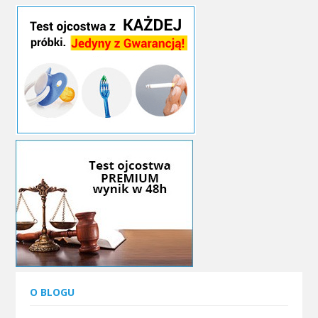
O BLOGU