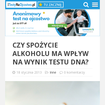
CZY SPOŻYCIE
ALKOHOLU MA WPŁYW
NA WYNIK TESTU DNA?
18 stycznia 2013
Inne
0 komentarzy