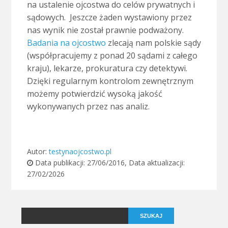
na ustalenie ojcostwa do celów prywatnych i
sądowych. Jeszcze żaden wystawiony przez
nas wynik nie został prawnie podważony.
Badania na ojcostwo
zlecają nam polskie sądy
(współpracujemy z ponad 20 sądami z całego
kraju), lekarze, prokuratura czy detektywi.
Dzięki regularnym kontrolom zewnętrznym
możemy potwierdzić wysoką jakość
wykonywanych przez nas analiz.
Autor:
testynaojcostwo.pl
Data publikacji:
27/06/2016
, Data aktualizacji:
27/02/2026