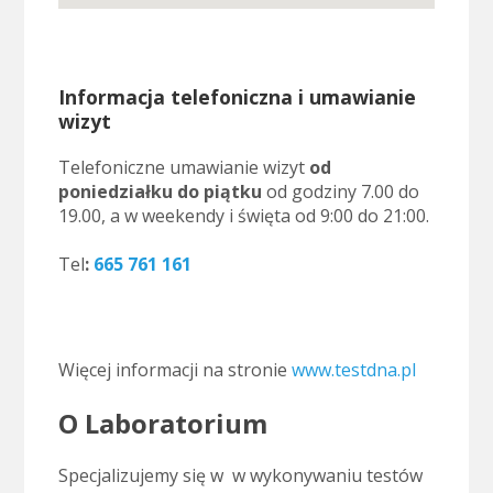
Informacja telefoniczna i umawianie
wizyt
Telefoniczne umawianie wizyt
od
poniedziałku do piątku
od godziny 7.00 do
19.00, a w weekendy i święta od 9:00 do 21:00.
..
Tel
:
665 761 161
.
Więcej informacji na stronie
www.testdna.pl
O Laboratorium
Specjalizujemy się w w wykonywaniu testów