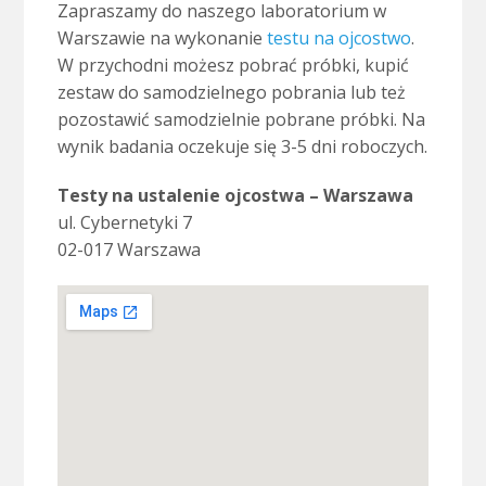
Zapraszamy do naszego laboratorium w
Warszawie na wykonanie
testu na ojcostwo
.
W przychodni możesz pobrać próbki, kupić
zestaw do samodzielnego pobrania lub też
pozostawić samodzielnie pobrane próbki. Na
wynik badania oczekuje się 3-5 dni roboczych.
Testy na ustalenie ojcostwa – Warszawa
ul.
Cybernetyki 7
02-017 Warszawa