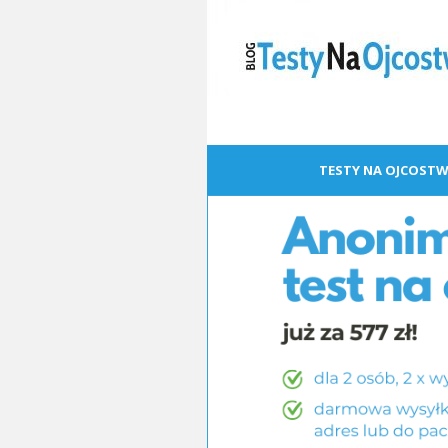
TESTY NA OJCOSTW