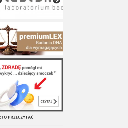
TO PRZECZYTAĆ