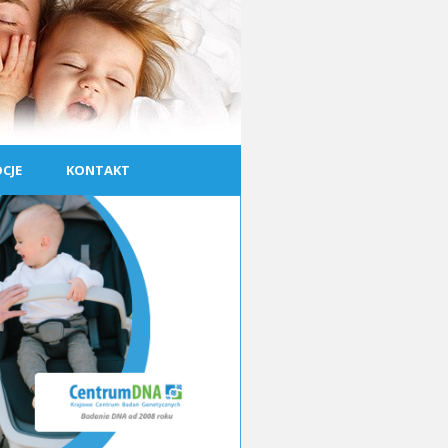
CJE
KONTAKT