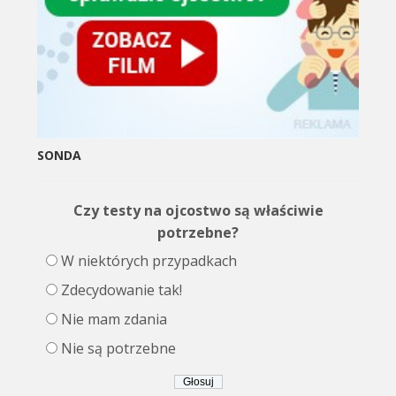
SONDA
Czy testy na ojcostwo są właściwie
potrzebne?
W niektórych przypadkach
Zdecydowanie tak!
Nie mam zdania
Nie są potrzebne