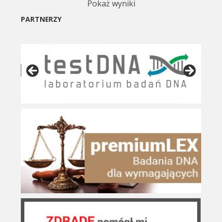
Pokaż wyniki
PARTNERZY