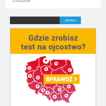
27/02/2026