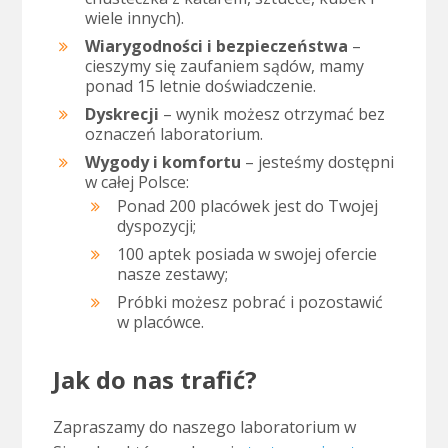
wiele innych).
Wiarygodności i bezpieczeństwa
–
cieszymy się zaufaniem sądów, mamy
ponad 15 letnie doświadczenie.
Dyskrecji
– wynik możesz otrzymać bez
oznaczeń laboratorium.
Wygody i komfortu
– jesteśmy dostępni
w całej Polsce:
Ponad 200 placówek jest do Twojej
dyspozycji;
100 aptek posiada w swojej ofercie
nasze zestawy;
Próbki możesz pobrać i pozostawić
w placówce.
Jak do nas trafić?
Zapraszamy do naszego laboratorium w