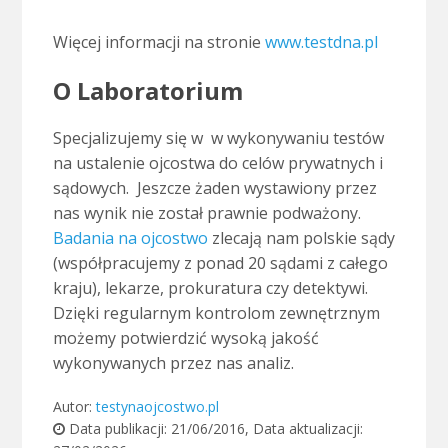
Więcej informacji na stronie
www.testdna.pl
O Laboratorium
Specjalizujemy się w w wykonywaniu testów
na ustalenie ojcostwa do celów prywatnych i
sądowych. Jeszcze żaden wystawiony przez
nas wynik nie został prawnie podważony.
Badania na ojcostwo
zlecają nam polskie sądy
(współpracujemy z ponad 20 sądami z całego
kraju), lekarze, prokuratura czy detektywi.
Dzięki regularnym kontrolom zewnętrznym
możemy potwierdzić wysoką jakość
wykonywanych przez nas analiz.
Autor:
testynaojcostwo.pl
Data publikacji:
21/06/2016
, Data aktualizacji: