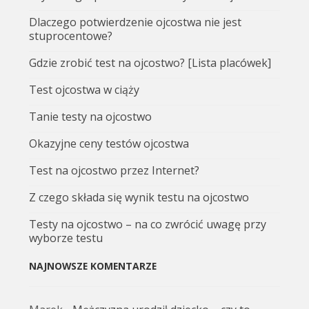
Dlaczego potwierdzenie ojcostwa nie jest
stuprocentowe?
Gdzie zrobić test na ojcostwo? [Lista placówek]
Test ojcostwa w ciąży
Tanie testy na ojcostwo
Okazyjne ceny testów ojcostwa
Test na ojcostwo przez Internet?
Z czego składa się wynik testu na ojcostwo
Testy na ojcostwo – na co zwrócić uwagę przy
wyborze testu
NAJNOWSZE KOMENTARZE