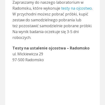
Zapraszamy do naszego laboratorium w
Radomsku, które wykonuje
testy na ojcostwo
.
W przychodni możesz pobrać próbki, kupić
zestaw do samodzielnego pobrania lub
też pozostawić samodzielnie pobrane próbki.
Na wynik badania oczekuje się 3-5 dni
roboczych.
Testy na ustalenie ojcostwa – Radomsko
ul. Mickiewicza 29
97-500 Radomsko