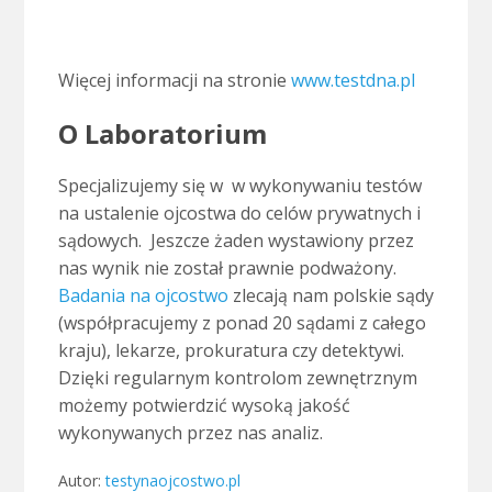
.
Więcej informacji na stronie
www.testdna.pl
O Laboratorium
Specjalizujemy się w w wykonywaniu testów
na ustalenie ojcostwa do celów prywatnych i
sądowych. Jeszcze żaden wystawiony przez
nas wynik nie został prawnie podważony.
Badania na ojcostwo
zlecają nam polskie sądy
(współpracujemy z ponad 20 sądami z całego
kraju), lekarze, prokuratura czy detektywi.
Dzięki regularnym kontrolom zewnętrznym
możemy potwierdzić wysoką jakość
wykonywanych przez nas analiz.
Autor:
testynaojcostwo.pl