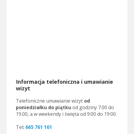
Informacja telefoniczna i umawianie
wizyt
Telefoniczne umawianie wizyt
od
poniedziałku do piątku
od godziny 7.00 do
19.00, a w weekendy i święta od 9:00 do 19:00.
..
Tel
:
665 761 161