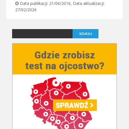
Data publikacji:
21/06/2016
, Data aktualizacji:
27/02/2026