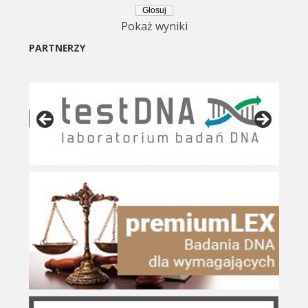
Pokaż wyniki
PARTNERZY