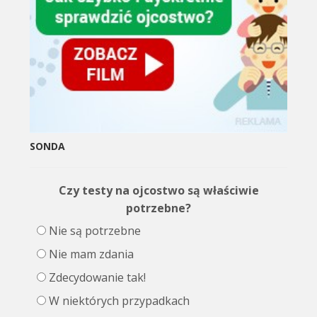
SONDA
Czy testy na ojcostwo są właściwie
potrzebne?
Nie są potrzebne
Nie mam zdania
Zdecydowanie tak!
W niektórych przypadkach