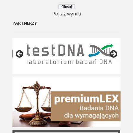
Pokaż wyniki
PARTNERZY