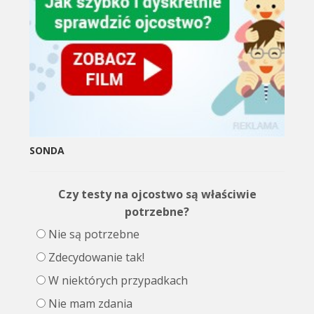
SONDA
Czy testy na ojcostwo są właściwie
potrzebne?
Nie są potrzebne
Zdecydowanie tak!
W niektórych przypadkach
Nie mam zdania