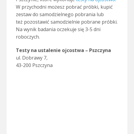
W przychodni możesz pobrać próbki, kupić
zestaw do samodzielnego pobrania lub
też pozostawić samodzielnie pobrane próbki.
Na wynik badania oczekuje się 3-5 dni
roboczych.
Testy na ustalenie ojcostwa – Pszczyna
ul. Dobrawy 7,
43-200 Pszczyna