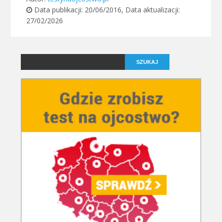
Data publikacji:
20/06/2016
, Data aktualizacji:
27/02/2026