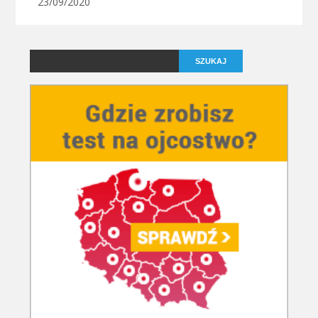
23/09/2020