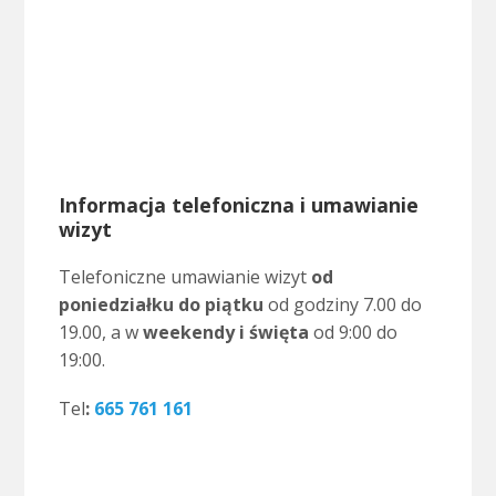
Informacja telefoniczna i umawianie
wizyt
Telefoniczne umawianie wizyt
od
poniedziałku do piątku
od godziny 7.00 do
19.00, a w
weekendy i święta
od 9:00 do
19:00.
Tel
:
665 761 161
.