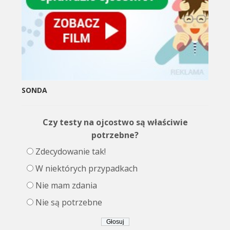
SONDA
Czy testy na ojcostwo są właściwie
potrzebne?
Zdecydowanie tak!
W niektórych przypadkach
Nie mam zdania
Nie są potrzebne