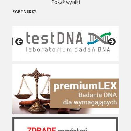
Pokaż wyniki
PARTNERZY