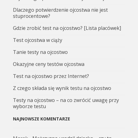
Dlaczego potwierdzenie ojcostwa nie jest
stuprocentowe?
Gdzie zrobić test na ojcostwo? [Lista placówek]
Test ojcostwa w ciąży
Tanie testy na ojcostwo
Okazyjne ceny testów ojcostwa
Test na ojcostwo przez Internet?
Z czego składa się wynik testu na ojcostwo
Testy na ojcostwo – na co zwrócić uwagę przy
wyborze testu
NAJNOWSZE KOMENTARZE