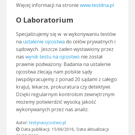
Więcej informacji na stronie
www.testdna.pl
O Laboratorium
Specjalizujemy się w w wykonywaniu testów
na
ustalenie ojcostwa
do celów prywatnych i
sądowych. Jeszcze żaden wystawiony przez
nas
wynik testu na ojcostwo
nie został
prawnie podważony. Badania na ustalenie
ojcostwa zlecają nam polskie sądy
(współpracujemy z ponad 20 sądami z całego
kraju), lekarze, prokuratura czy detektywi.
Dzięki regularnym kontrolom zewnętrznym
możemy potwierdzić wysoką jakość
wykonywanych przez nas analiz.
Autor:
testynaojcostwo.pl
Data publikacji:
15/06/2016
, Data aktualizacji: