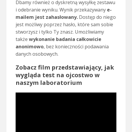
Dbamy również o dyskretną wysyłkę zestawu
i odebranie wyniku. Wynik przekazywany
e-
mailem jest zahasłowany.
Dostęp do niego
jest możliwy poprzez hasło, które sam sobie
stworzysz i tylko Ty znasz. Umożliwiamy
także
wykonanie badania całkowicie
anonimowo
, bez konieczności podawania
danych osobowych.
Zobacz film przedstawiający, jak
wygląda test na ojcostwo w
naszym laboratorium