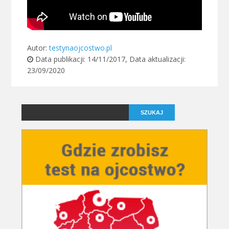
Autor:
testynaojcostwo.pl
Data publikacji:
14/11/2017
, Data aktualizacji:
23/09/2020