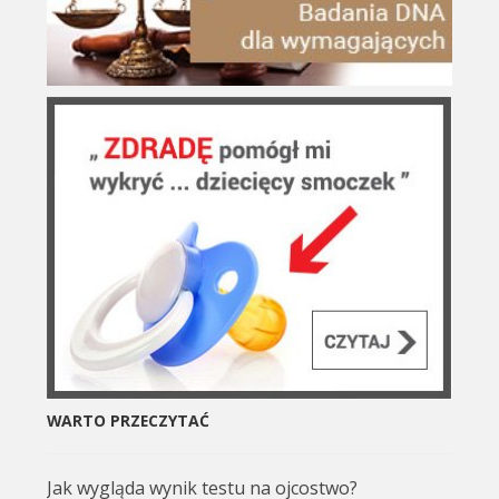
WARTO PRZECZYTAĆ
Jak wygląda wynik testu na ojcostwo?