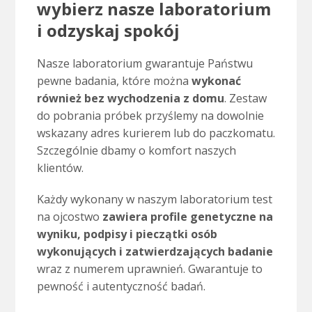
wybierz nasze laboratorium
i odzyskaj spokój
Nasze laboratorium gwarantuje Państwu
pewne badania, które można
wykonać
również bez wychodzenia z domu
. Zestaw
do pobrania próbek przyślemy na dowolnie
wskazany adres kurierem lub do paczkomatu.
Szczególnie dbamy o komfort naszych
klientów.
Każdy wykonany w naszym laboratorium test
na ojcostwo
zawiera profile genetyczne na
wyniku, podpisy i pieczątki osób
wykonujących i zatwierdzających badanie
wraz z numerem uprawnień. Gwarantuje to
pewność i autentyczność badań.