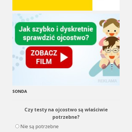
SONDA
Czy testy na ojcostwo są właściwie
potrzebne?
Nie są potrzebne