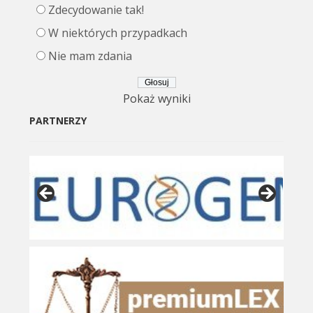
Zdecydowanie tak!
W niektórych przypadkach
Nie mam zdania
Pokaż wyniki
PARTNERZY