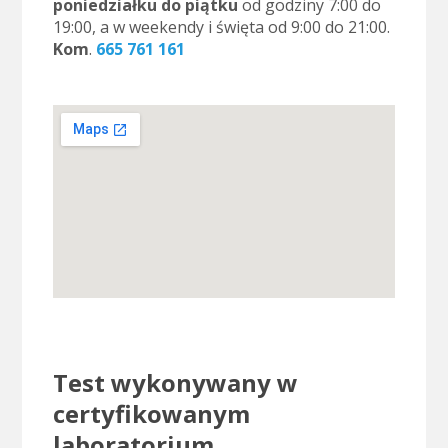
poniedziałku do piątku
od godziny 7:00 do
19:00, a w weekendy i święta od 9:00 do 21:00.
Kom
.
665 761 161
Test wykonywany w
certyfikowanym
laboratorium