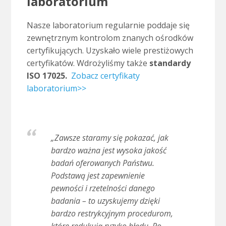
laboratorium
Nasze laboratorium regularnie poddaje się
zewnętrznym kontrolom znanych ośrodków
certyfikujących. Uzyskało wiele prestiżowych
certyfikatów. Wdrożyliśmy także
standardy
ISO 17025.
Zobacz certyfikaty
laboratorium>>
„Zawsze staramy się pokazać, jak
bardzo ważna jest wysoka jakość
badań oferowanych Państwu.
Podstawą jest zapewnienie
pewności i rzetelności danego
badania – to uzyskujemy dzięki
bardzo restrykcyjnym procedurom,