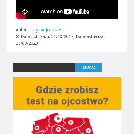
Autor:
testynaojcostwo.pl
Data publikacji:
31/10/2017
, Data aktualizacji:
23/09/2020