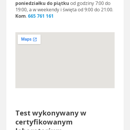
poniedziałku do piątku
od godziny 7:00 do
19:00, a w weekendy i święta od 9:00 do 21:00.
Kom
.
665 761 161
Test wykonywany w
certyfikowanym