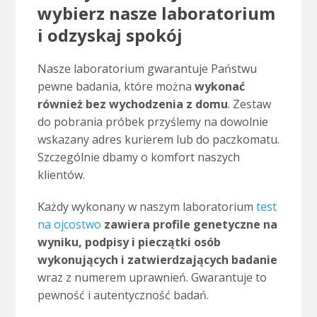
wybierz nasze laboratorium
i odzyskaj spokój
Nasze laboratorium gwarantuje Państwu
pewne badania, które można
wykonać
również bez wychodzenia z domu
. Zestaw
do pobrania próbek przyślemy na dowolnie
wskazany adres kurierem lub do paczkomatu.
Szczególnie dbamy o komfort naszych
klientów.
Każdy wykonany w naszym laboratorium
test
na ojcostwo
zawiera profile genetyczne na
wyniku, podpisy i pieczątki osób
wykonujących i zatwierdzających badanie
wraz z numerem uprawnień. Gwarantuje to
pewność i autentyczność badań.