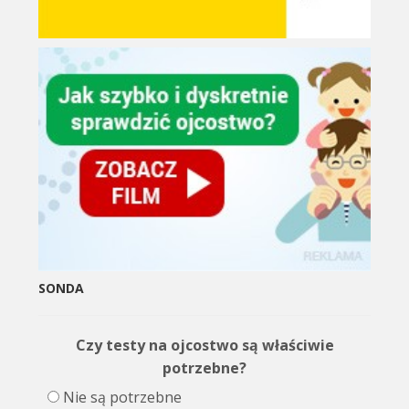
SONDA
Czy testy na ojcostwo są właściwie
potrzebne?
Nie są potrzebne