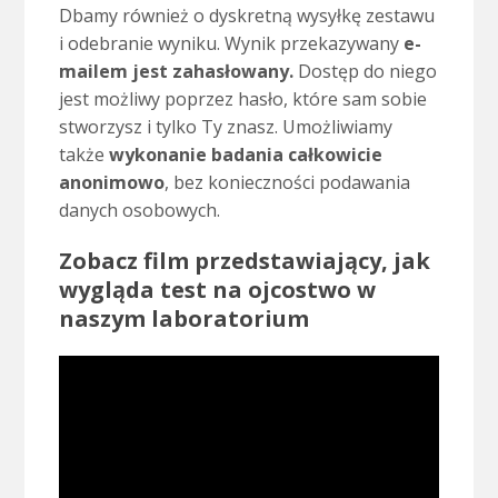
Dbamy również o dyskretną wysyłkę zestawu
i odebranie wyniku. Wynik przekazywany
e-
mailem jest zahasłowany.
Dostęp do niego
jest możliwy poprzez hasło, które sam sobie
stworzysz i tylko Ty znasz. Umożliwiamy
także
wykonanie badania całkowicie
anonimowo
, bez konieczności podawania
danych osobowych.
Zobacz film przedstawiający, jak
wygląda test na ojcostwo w
naszym laboratorium