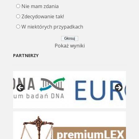
Nie mam zdania
Zdecydowanie tak!
W niektórych przypadkach
Pokaż wyniki
PARTNERZY